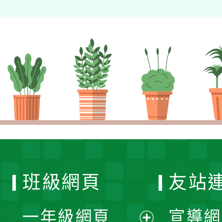
班級網頁
友站
一年級網頁
宣導網