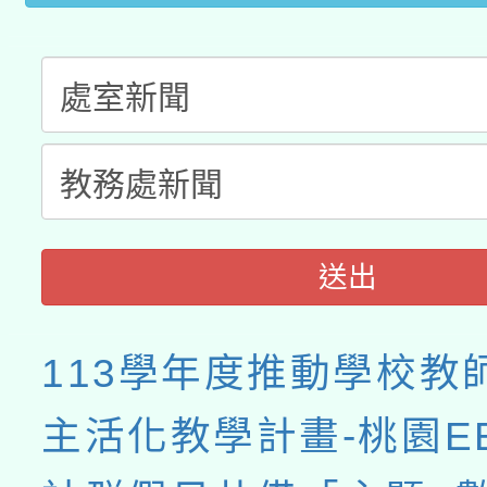
送出
113學年度推動學校教
主活化教學計畫-桃園E