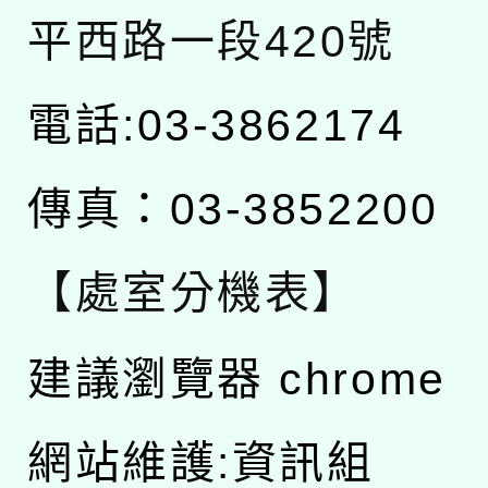
平西路一段420號
電話:03-3862174
傳真：03-3852200
【處室分機表】
建議瀏覽器 chrome
網站維護:資訊組