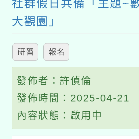
社群假日共備「主題~
大觀園」
研習
報名
發佈者：許偵倫
發佈時間：2025-04-21
內容狀態：啟用中