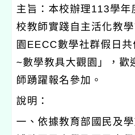
主旨：本校辦理
113
學年
校教師實踐自主活化教學
園
EECC
數學社群假日共
~
數學教具大觀園」，歡
師踴躍報名參加。
說明：
一、依據教育部國民及學