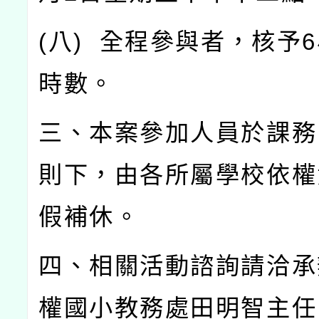
(
八
)
全程參與者，核予
6
時數。
三、本案參加人員於課務
則下，由各所屬學校依權
假補休。
四、相關活動諮詢請洽承
權國小教務處田明智主任