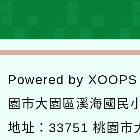
Powered by
XOOPS
園市大園區溪海國民
地址：
33751 桃園