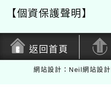
【個資保護聲明】
返回首頁
網站設計：Neil網站設