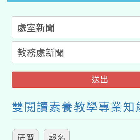
送出
雙閱讀素養教學專業知
研習
報名