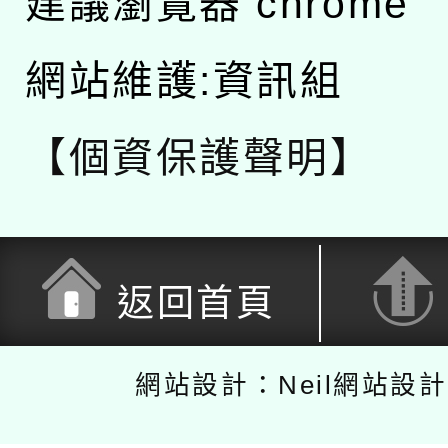
建議瀏覽器 chrome
網站維護:資訊組
【個資保護聲明】
返回首頁
網站設計：Neil網站設