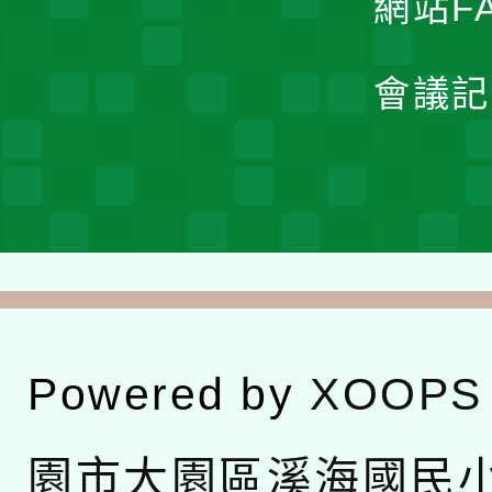
網站F
會議記
Powered by
XOOPS
園市大園區溪海國民