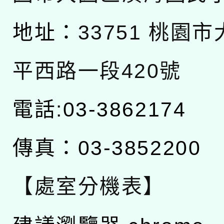
地址：
33751 桃園
平西路一段420號
電話:03-3862174
傳真：03-3852200
【處室分機表】