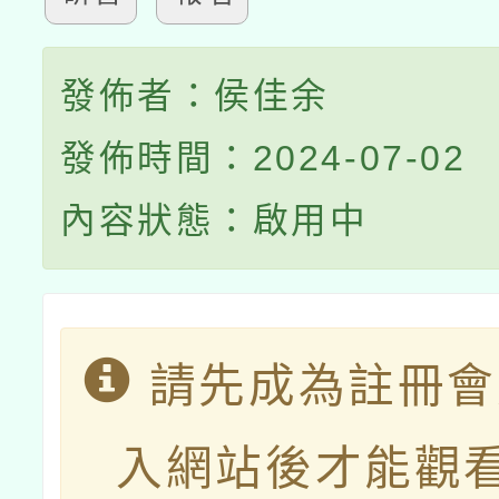
發佈者：侯佳余
發佈時間：2024-07-02
內容狀態：啟用中
請先成為註冊會
入網站後才能觀