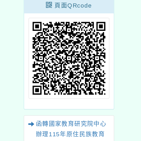
頁面QRcode
函轉國家教育研究院中心
辦理115年原住民族教育