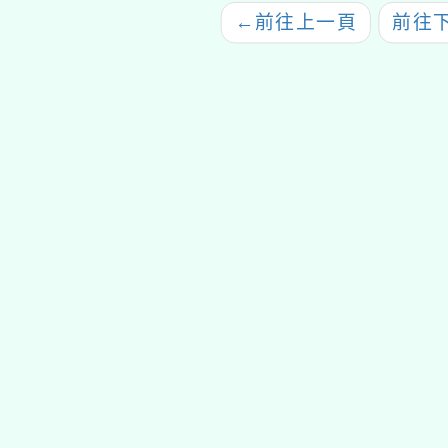
←
前往上一頁
前往