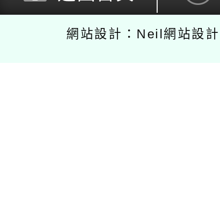
網站設計：Neil網站設