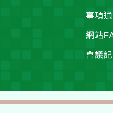
事項通
網站F
會議記