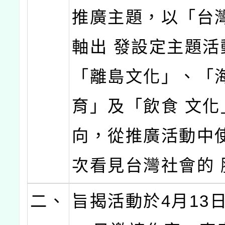
推廣主題，以「台
軸出 發設定主題活
「離島文化」、「
育」及「飲食 文化
向，從推廣活動中
次看見台灣社會的 
二、
旨揭活動於4月13