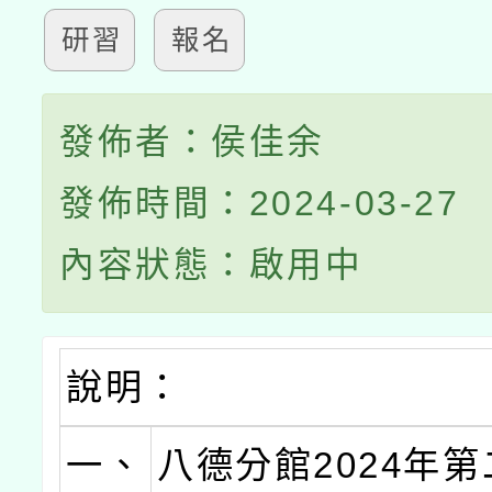
研習
報名
發佈者：侯佳余
發佈時間：2024-03-27
內容狀態：啟用中
說明：
一、
八德分館2024年