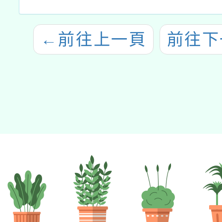
←
前往上一頁
前往下