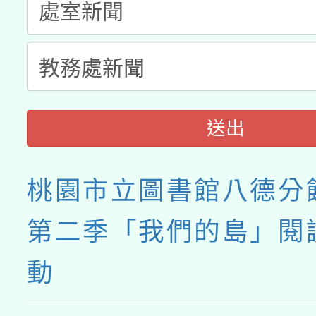
送出
桃園市立圖書館八德分館
第二季「我們的島」閱
動