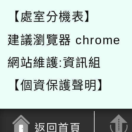
【處室分機表】
建議瀏覽器 chrome
網站維護:資訊組
【個資保護聲明】
返回首頁