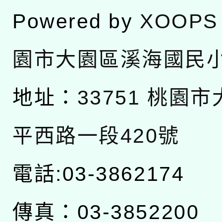
Powered by
XOOPS
園市大園區溪海國民
地址：
33751 桃園
平西路一段420號
電話:03-3862174
傳真：03-3852200