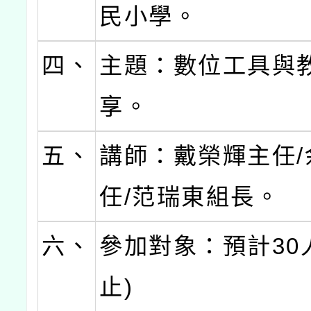
民小學。
四、
主題：數位工具與
享。
五、
講師：戴榮輝主任/
任/范瑞東組長。
六、
參加對象：預計30
止)