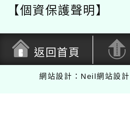
【個資保護聲明】
返回首頁
網站設計：Neil網站設