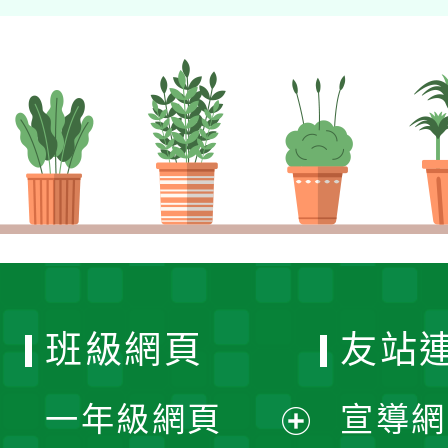
班級網頁
友站
一年級網頁
宣導網