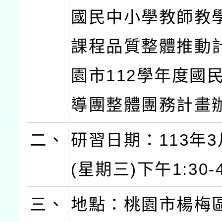
國民中小學教師教
課程品質整體推動
園市112學年度國
導團整體團務計畫
二、
研習日期：113年3
(星期三)下午1:30-
三、
地點：桃園市楊梅