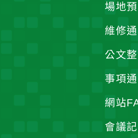
場地預
維修通
公文整
事項通
網站F
會議記