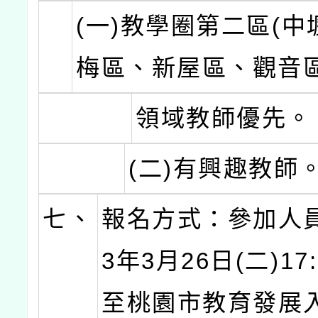
(一)教學圈第二區(
梅區、新屋區、觀音區
領域教師優先。
(二)有興趣教師
七、
報名方式：參加人員
3年3月26日(二)17
至桃園市教育發展