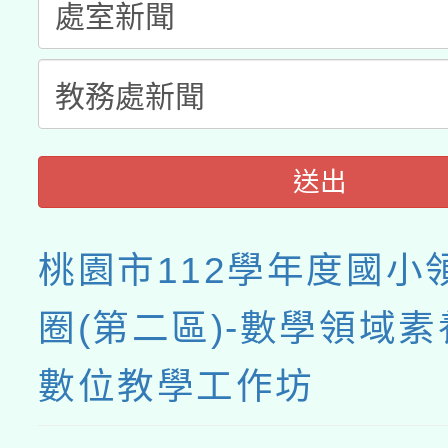
接種之民眾」措施，延長
月28日止
送出
桃園市112學年度國小
圈(第二區)-數學領域
數位教學工作坊