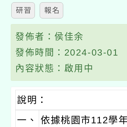
研習
報名
發佈者：侯佳余
發佈時間：2024-03-01
內容狀態：啟用中
說明：
一、
依據桃園市112學