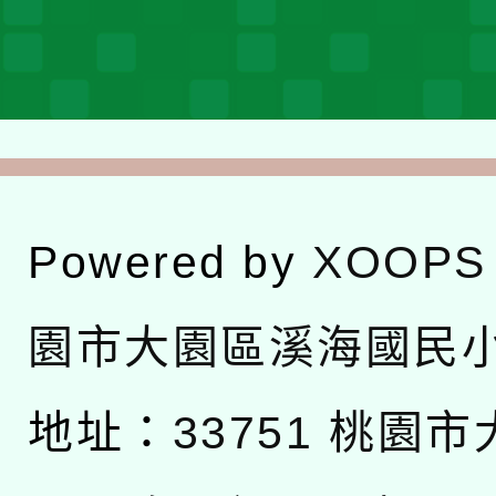
Powered by
XOOPS
園市大園區溪海國民
地址：
33751 桃園