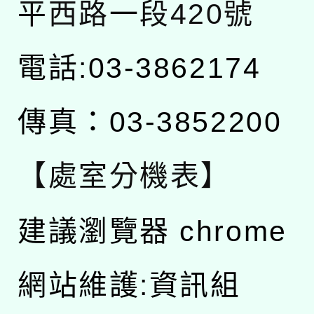
平西路一段420號
電話:03-3862174
傳真：03-3852200
【處室分機表】
建議瀏覽器 chrome
網站維護:資訊組