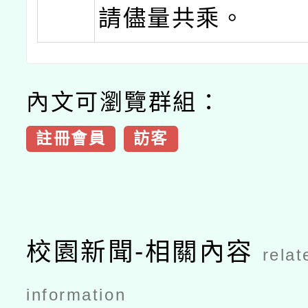
請儘量共乘。
內文可瀏覽群組：
註冊會員
訪客
校園新聞-相關內容
relat
information