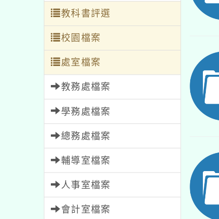
教科書評選
校園檔案
處室檔案
教務處檔案
學務處檔案
總務處檔案
輔導室檔案
人事室檔案
會計室檔案