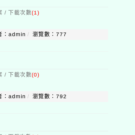
 / 下載次數
(1)
：admin
瀏覽數：777
 / 下載次數
(0)
：admin
瀏覽數：792