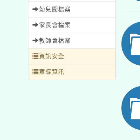
幼兒園檔案
家長會檔案
教師會檔案
資訊安全
宣導資訊