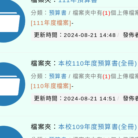
分類：
預算書
/ 檔案夾中有
(1)
個上傳檔案
[111年度檔案]
-
更新時間：2024-08-21 14:48
發佈者
檔案夾：
本校110年度預算書(全冊)
分類：
預算書
/ 檔案夾中有
(1)
個上傳檔案
[110年度檔案]
-
更新時間：2024-08-21 14:51
發佈者
檔案夾：
本校109年度預算書(全冊)