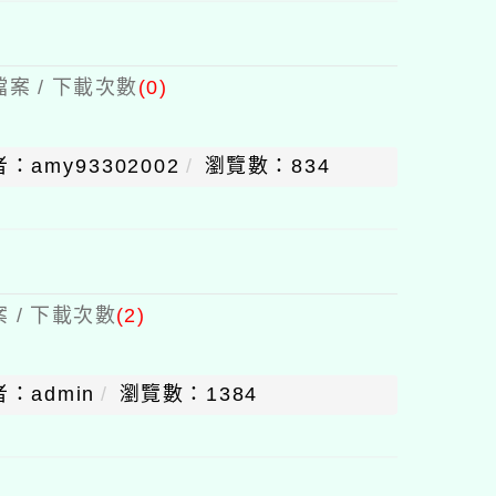
案 / 下載次數
(0)
：amy93302002
瀏覽數：834
 / 下載次數
(2)
：admin
瀏覽數：1384