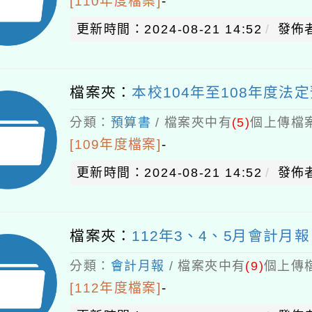
[110年度檔案]
-
更新時間：2024-08-21 14:52
發佈者
檔案夾：
本校104年至108年度法定
分類：
預算書
/ 檔案夾中有
(5)
個上傳檔案
[109年度檔案]
-
更新時間：2024-08-21 14:52
發佈者
檔案夾：
112年3、4、5月會計月報
分類：
會計月報
/ 檔案夾中有
(9)
個上傳檔
[112年度檔案]
-