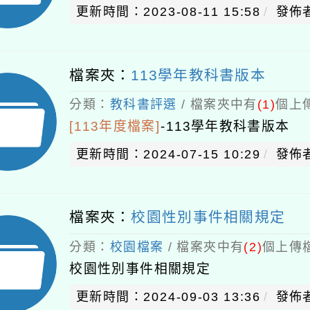
更新時間：2023-08-11 15:58
發佈
檔案夾：
113學年教科書版本
分類：
教科書評選
/ 檔案夾中有
(1)
個上傳
[113年度檔案]
-
113學年教科書版本
更新時間：2024-07-15 10:29
發佈
檔案夾：
校園性別事件相關規定
分類：
校園檔案
/ 檔案夾中有
(2)
個上傳檔
校園性別事件相關規定
更新時間：2024-09-03 13:36
發佈