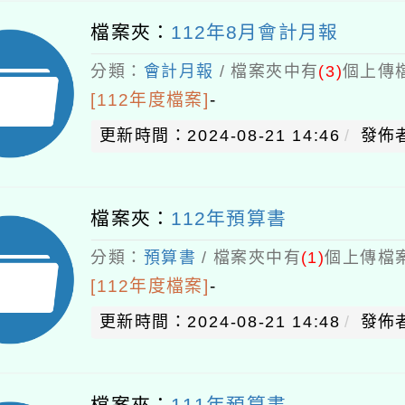
檔案夾：
112年8月會計月報
分類：
會計月報
/ 檔案夾中有
(3)
個上傳檔
[112年度檔案]
-
更新時間：2024-08-21 14:46
發佈者
檔案夾：
112年預算書
分類：
預算書
/ 檔案夾中有
(1)
個上傳檔案
[112年度檔案]
-
更新時間：2024-08-21 14:48
發佈者
檔案夾：
111年預算書