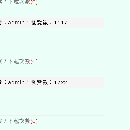
 / 下載次數
(0)
：admin
瀏覽數：1117
 / 下載次數
(0)
：admin
瀏覽數：1222
 / 下載次數
(0)