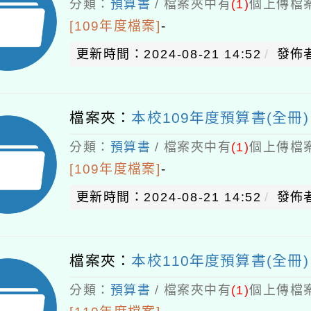
分類：
預算書
/ 檔案夾中有
(1)
個上傳檔案
[109年度檔案]
-
更新時間：2024-08-21 14:52
發佈者
檔案夾：
本校109年度預算書(全冊)
分類：
預算書
/ 檔案夾中有
(1)
個上傳檔案
[109年度檔案]
-
更新時間：2024-08-21 14:52
發佈者
檔案夾：
本校110年度預算書(全冊)
分類：
預算書
/ 檔案夾中有
(1)
個上傳檔案