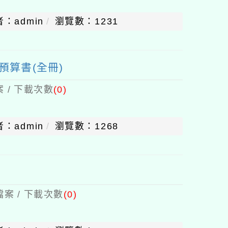
：admin
瀏覽數：1231
預算書(全冊)
 / 下載次數
(0)
：admin
瀏覽數：1268
案 / 下載次數
(0)