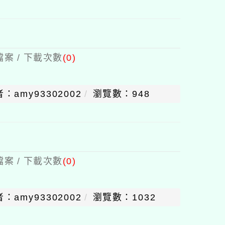
案 / 下載次數
(0)
：amy93302002
瀏覽數：948
案 / 下載次數
(0)
：amy93302002
瀏覽數：1032