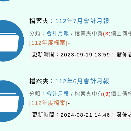
檔案夾：
112年7月會計月報
分類：
會計月報
/ 檔案夾中有
(3)
個上傳檔
[112年度檔案]
-
更新時間：2023-09-19 13:59
發佈者
檔案夾：
112年6月會計月報
分類：
會計月報
/ 檔案夾中有
(3)
個上傳檔
[112年度檔案]
-
更新時間：2024-08-21 14:46
發佈者