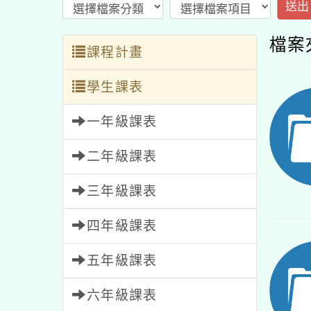
送出
檔案
課程計畫
學生課表
一年級課表
二年級課表
三年級課表
四年級課表
五年級課表
六年級課表