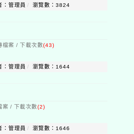
者：管理員
瀏覽數：3824
檔案 / 下載次數
(43)
者：管理員
瀏覽數：1644
案 / 下載次數
(2)
者：管理員
瀏覽數：1646