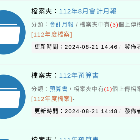
檔案夾：
112年8月會計月報
分類：
會計月報
/ 檔案夾中有
(3)
個上傳檔
[112年度檔案]
-
更新時間：2024-08-21 14:46
發佈者
檔案夾：
112年預算書
分類：
預算書
/ 檔案夾中有
(1)
個上傳檔案
[112年度檔案]
-
更新時間：2024-08-21 14:48
發佈者
檔案夾：
111年預算書