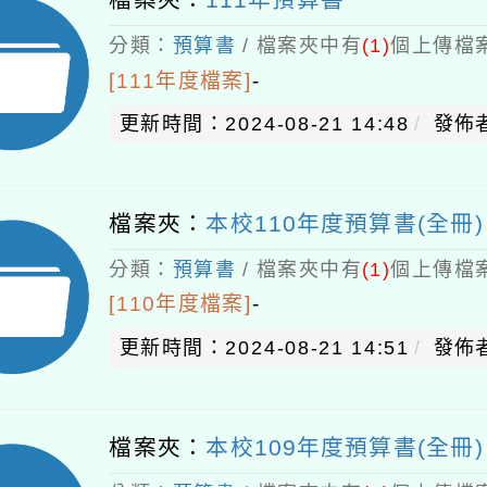
分類：
預算書
/ 檔案夾中有
(1)
個上傳檔案
[111年度檔案]
-
更新時間：2024-08-21 14:48
發佈者
檔案夾：
本校110年度預算書(全冊)
分類：
預算書
/ 檔案夾中有
(1)
個上傳檔案
[110年度檔案]
-
更新時間：2024-08-21 14:51
發佈者
檔案夾：
本校109年度預算書(全冊)