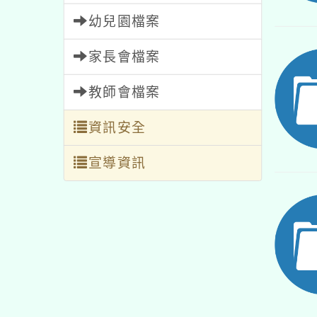
幼兒園檔案
家長會檔案
教師會檔案
資訊安全
宣導資訊