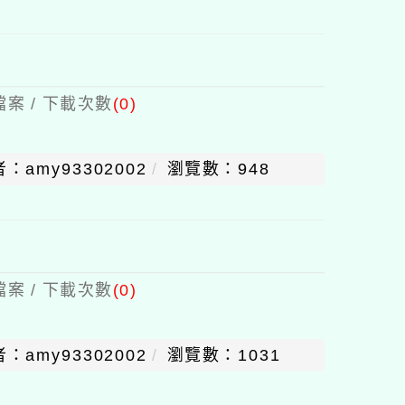
案 / 下載次數
(0)
：amy93302002
瀏覽數：948
案 / 下載次數
(0)
：amy93302002
瀏覽數：1031