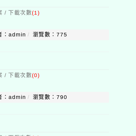
 / 下載次數
(1)
：admin
瀏覽數：775
 / 下載次數
(0)
：admin
瀏覽數：790