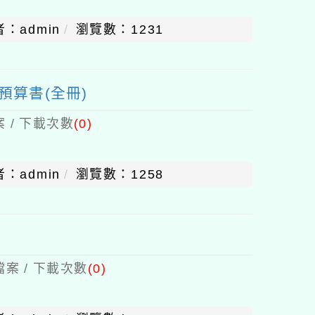
：admin
瀏覽數：1231
預算書(全冊)
 / 下載次數
(0)
：admin
瀏覽數：1258
案 / 下載次數
(0)