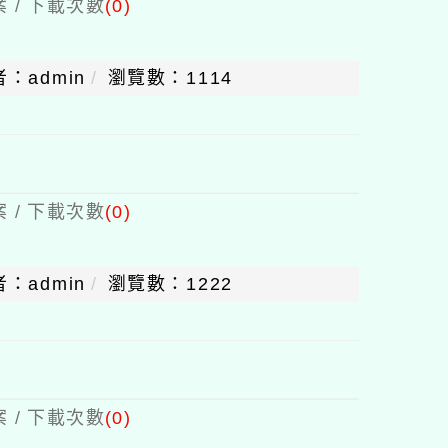
 / 下載次數
(0)
：admin
瀏覽數：1114
 / 下載次數
(0)
：admin
瀏覽數：1222
 / 下載次數
(0)