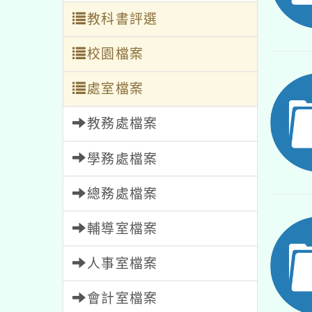
教科書評選
校園檔案
處室檔案
教務處檔案
學務處檔案
總務處檔案
輔導室檔案
人事室檔案
會計室檔案