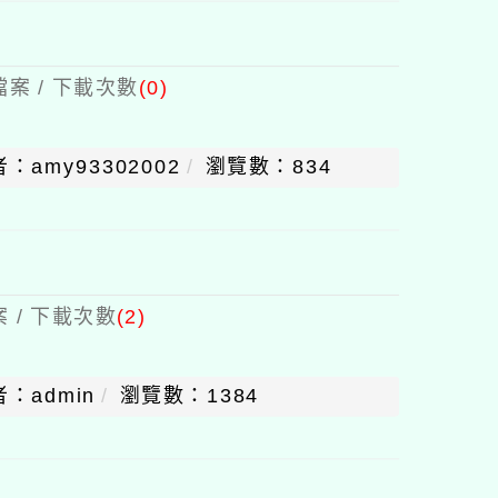
案 / 下載次數
(0)
：amy93302002
瀏覽數：834
 / 下載次數
(2)
：admin
瀏覽數：1384