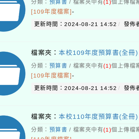
分類：
預算書
/ 檔案夾中有
(1)
個上傳檔案
[109年度檔案]
-
更新時間：2024-08-21 14:52
發佈者
檔案夾：
本校109年度預算書(全冊)
分類：
預算書
/ 檔案夾中有
(1)
個上傳檔案
[109年度檔案]
-
更新時間：2024-08-21 14:52
發佈者
檔案夾：
本校110年度預算書(全冊)
分類：
預算書
/ 檔案夾中有
(1)
個上傳檔案