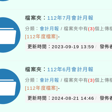
檔案夾：
112年7月會計月報
分類：
會計月報
/ 檔案夾中有
(3)
個上傳檔
[112年度檔案]
-
更新時間：2023-09-19 13:59
發佈者
檔案夾：
112年6月會計月報
分類：
會計月報
/ 檔案夾中有
(3)
個上傳檔
[112年度檔案]
-
更新時間：2024-08-21 14:46
發佈者