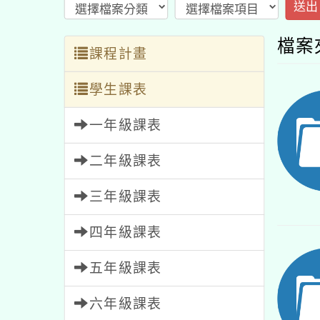
送出
檔案
課程計畫
學生課表
一年級課表
二年級課表
三年級課表
四年級課表
五年級課表
六年級課表