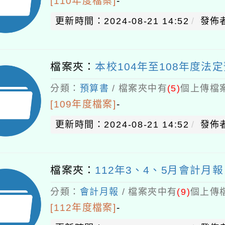
[110年度檔案]
-
更新時間：2024-08-21 14:52
發佈者
檔案夾：
本校104年至108年度法定
分類：
預算書
/ 檔案夾中有
(5)
個上傳檔案
[109年度檔案]
-
更新時間：2024-08-21 14:52
發佈者
檔案夾：
112年3、4、5月會計月報
分類：
會計月報
/ 檔案夾中有
(9)
個上傳檔
[112年度檔案]
-