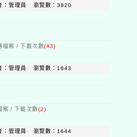
者：管理員
瀏覽數：3820
檔案 / 下載次數
(43)
者：管理員
瀏覽數：1643
案 / 下載次數
(2)
者：管理員
瀏覽數：1644