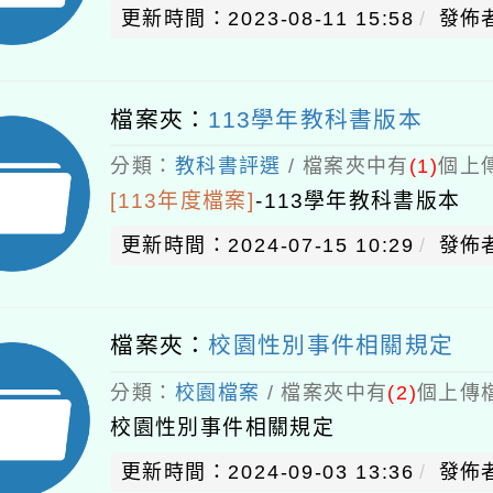
更新時間：2023-08-11 15:58
發佈
檔案夾：
113學年教科書版本
分類：
教科書評選
/ 檔案夾中有
(1)
個上傳
[113年度檔案]
-
113學年教科書版本
更新時間：2024-07-15 10:29
發佈
檔案夾：
校園性別事件相關規定
分類：
校園檔案
/ 檔案夾中有
(2)
個上傳檔
校園性別事件相關規定
更新時間：2024-09-03 13:36
發佈