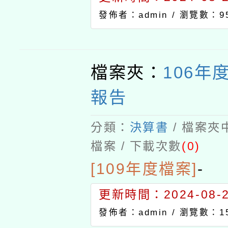
發佈者：admin /
瀏覽數：9
檔案夾：
106年
報告
分類：
決算書
/ 檔案夾
檔案 / 下載次數
(0)
[109年度檔案]
-
更新時間：2024-08-21
發佈者：admin /
瀏覽數：15