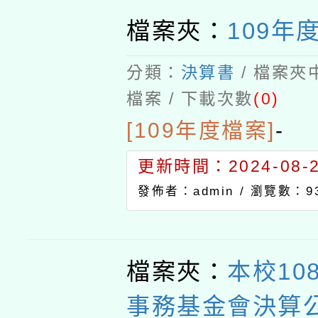
檔案夾：
109年
分類：
決算書
/ 檔案夾
檔案 / 下載次數
(0)
[109年度檔案]
-
更新時間：2024-08-21
發佈者：admin /
瀏覽數：9
檔案夾：
本校10
事務基金會決算