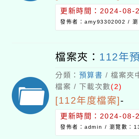
更新時間：2024-08-21
發佈者：amy93302002 /
瀏
檔案夾：
112年
分類：
預算書
/ 檔案夾
檔案 / 下載次數
(2)
[112年度檔案]
-
更新時間：2024-08-21
發佈者：admin /
瀏覽數：13