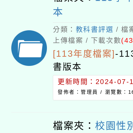
本
分類：
教科書評選
/ 
上傳檔案 / 下載次數
(43
[113年度檔案]
-
1
書版本
更新時間：2024-07-15
發佈者：管理員 /
瀏覽數：16
檔案夾：
校園性