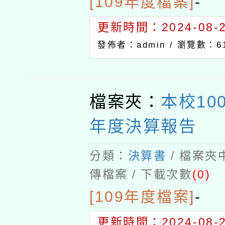
[109年度檔案]
-
更新時間：2024-08-21
發佈者：admin /
瀏覽數：6
檔案夾：
本校10
年度決算報告
分類：
決算書
/ 檔案夾
傳檔案 / 下載次數
(0)
[109年度檔案]
-
更新時間：2024-08-21