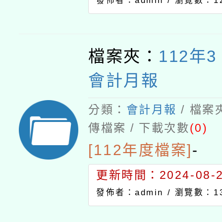
發佈者：admin /
瀏覽數：12
檔案夾：
112年
會計月報
分類：
會計月報
/ 檔案
傳檔案 / 下載次數
(0)
[112年度檔案]
-
更新時間：2024-08-21
發佈者：admin /
瀏覽數：13