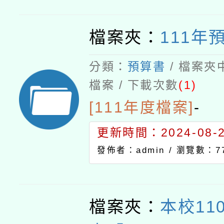
檔案夾：
111年
分類：
預算書
/ 檔案夾
檔案 / 下載次數
(1)
[111年度檔案]
-
更新時間：2024-08-21
發佈者：admin /
瀏覽數：7
檔案夾：
本校11