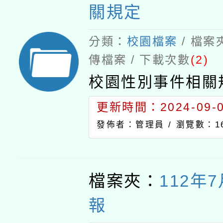
關規定
分類：
校園檔案
/ 檔案
傳檔案 / 下載次數
(2)
校園性別事件相關
更新時間：2024-09-03
發佈者：管理員 /
瀏覽數：16
檔案夾：
112年
報