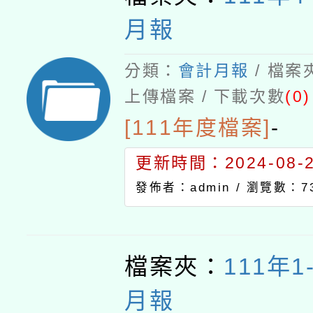
月報
分類：
會計月報
/ 檔案
上傳檔案 / 下載次數
(0)
[111年度檔案]
-
更新時間：2024-08-21
發佈者：admin /
瀏覽數：7
檔案夾：
111年
月報