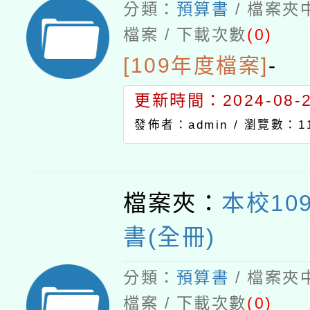
分類：
預算書
/ 檔案夾
檔案 / 下載次數
(0)
[109年度檔案]
-
更新時間：2024-08-21
發佈者：admin /
瀏覽數：11
檔案夾：
本校10
書(全冊)
分類：
預算書
/ 檔案夾
檔案 / 下載次數
(0)