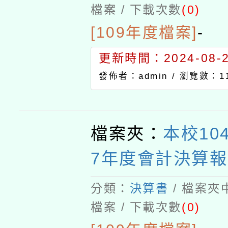
檔案 / 下載次數
(0)
[109年度檔案]
-
更新時間：2024-08-21
發佈者：admin /
瀏覽數：11
檔案夾：
本校10
7年度會計決算報
分類：
決算書
/ 檔案夾
檔案 / 下載次數
(0)