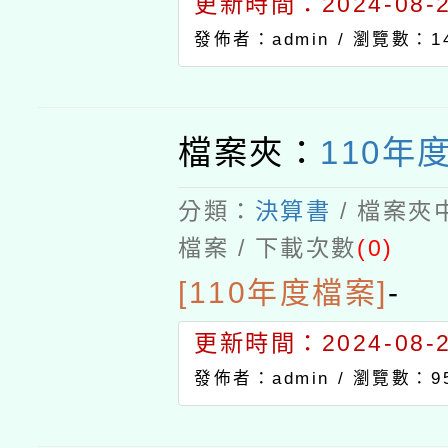
更新時間：2024-08-21
發佈者：admin /
瀏覽數：14
檔案夾：
110年
分類：
決算書
/ 檔案夾
檔案 / 下載次數
(0)
[110年度檔案]
-
更新時間：2024-08-21
發佈者：admin /
瀏覽數：9