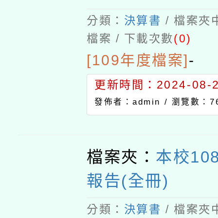
分類：
決算書
/ 檔案夾
檔案 / 下載次數
(0)
[109年度檔案]
-
更新時間：2024-08-21
發佈者：admin /
瀏覽數：76
檔案夾：
本校10
報告(全冊)
分類：
決算書
/ 檔案夾