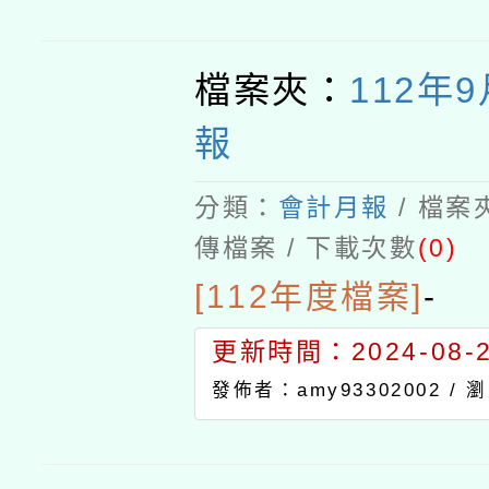
檔案夾：
112年
報
分類：
會計月報
/ 檔案
傳檔案 / 下載次數
(0)
[112年度檔案]
-
更新時間：2024-08-21
發佈者：amy93302002 /
瀏