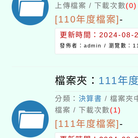
上傳檔案 / 下載次數
(0)
[110年度檔案]
-
更新時間：2024-08-21
發佈者：admin /
瀏覽數：11
檔案夾：
111年
分類：
決算書
/ 檔案夾
檔案 / 下載次數
(1)
[111年度檔案]
-