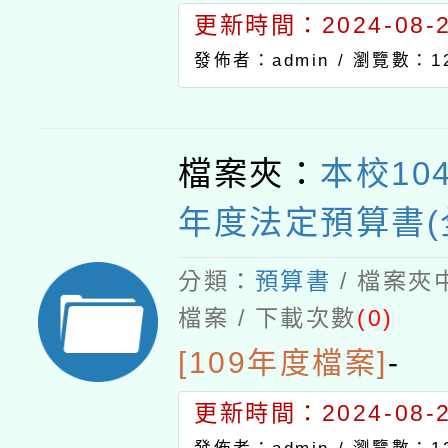
更新時間：2024-08-21
發佈者：admin /
瀏覽數：12
檔案夾：
本校10
年度法定預算書(
分類：
預算書
/ 檔案夾
檔案 / 下載次數
(0)
[109年度檔案]
-
更新時間：2024-08-21