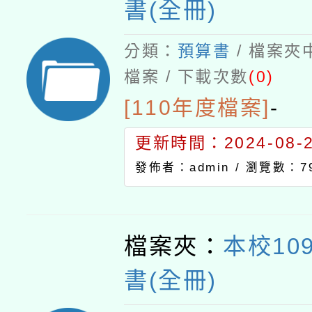
書(全冊)
分類：
預算書
/ 檔案夾
檔案 / 下載次數
(0)
[110年度檔案]
-
更新時間：2024-08-21
發佈者：admin /
瀏覽數：7
檔案夾：
本校10
書(全冊)