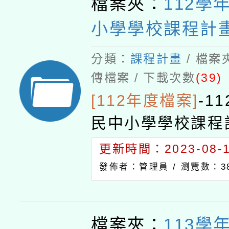
檔案夾：
112學
小學學校課程計
分類：
課程計畫
/ 檔案
傳檔案 / 下載次數
(39)
[112年度檔案]
-
1
民中小學學校課程
更新時間：2023-08-11
發佈者：管理員 /
瀏覽數：38
檔案夾：
113學