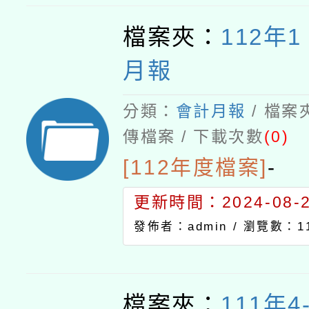
檔案夾：
112年
月報
分類：
會計月報
/ 檔案
傳檔案 / 下載次數
(0)
[112年度檔案]
-
更新時間：2024-08-21
發佈者：admin /
瀏覽數：11
檔案夾：
111年4