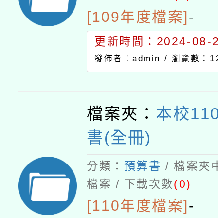
[109年度檔案]
-
更新時間：2024-08-21
發佈者：admin /
瀏覽數：12
檔案夾：
本校11
書(全冊)
分類：
預算書
/ 檔案夾
檔案 / 下載次數
(0)
[110年度檔案]
-