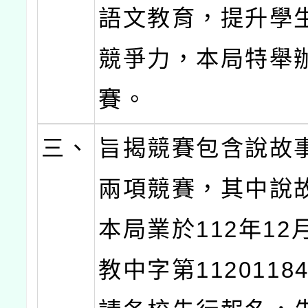
語文教育，提升學
競爭力，本局特舉
賽。
三、
旨揭競賽包含說故
兩項競賽，其中說
本局業於112年12
教中字第1120118