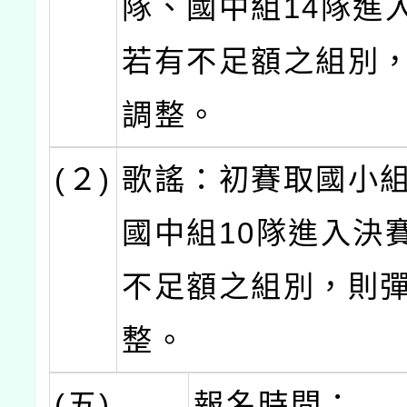
隊、國中組14隊進
若有不足額之組別
調整。
(２)
歌謠：初賽取國小組
國中組10隊進入決
不足額之組別，則
整。
(五)
報名時間：