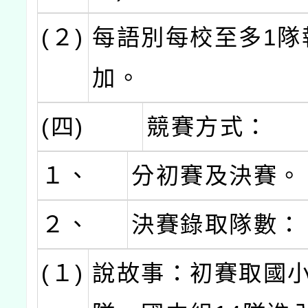
(２)
每語別每校至多1隊
加。
(四)
競賽方式：
１、
分初賽及決賽。
２、
決賽錄取隊數：
(１)
說故事：初賽取國小