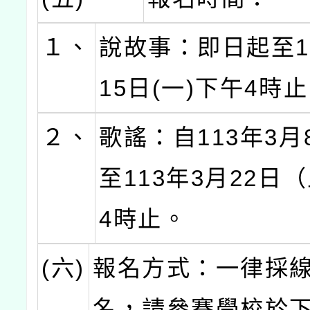
１、
說故事：即日起至1
15日(一)下午4時
２、
歌謠：自113年3月
至113年3月22日
4時止。
(六)
報名方式：一律採
名，請參賽學校於