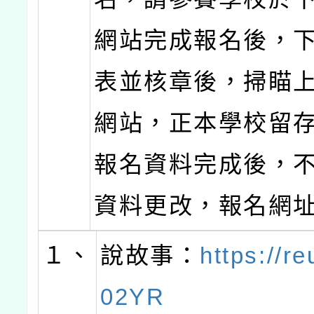
網站完成報名後，
表並核章後，掃瞄
網站，正本學校留
報名資料完成後，
資料更改，報名網
１、
說故事：
https://re
02YR