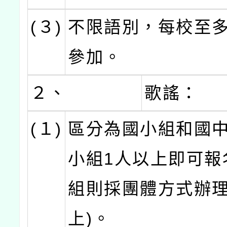
(３)
不限語別，每校至多
參加。
２、
歌謠：
(１)
區分為國小組和國
小組1人以上即可報
組則採團體方式辦理
上)。