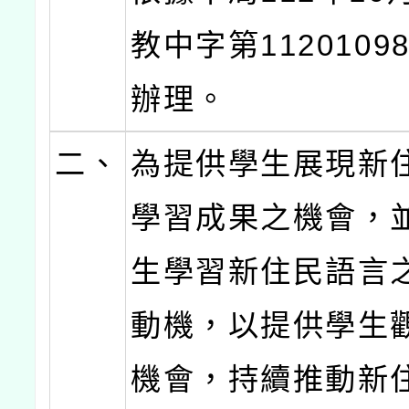
教中字第1120109
辦理。
二、
為提供學生展現新
學習成果之機會，
生學習新住民語言
動機，以提供學生
機會，持續推動新