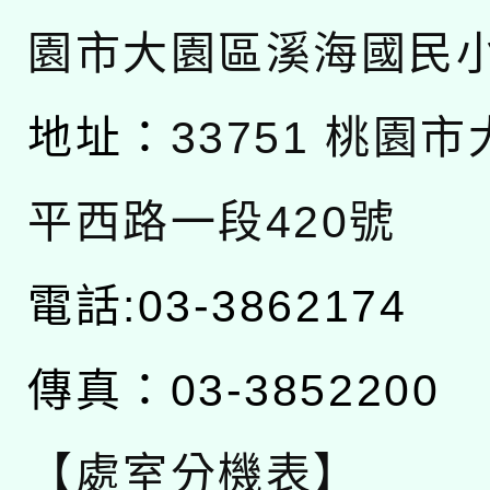
園市大園區溪海國民
地址：
33751 桃園
平西路一段420號
電話:03-3862174
傳真：03-3852200
【處室分機表】