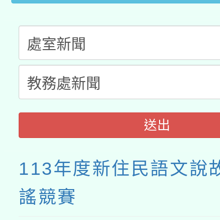
送出
113年度新住民語文說
謠競賽