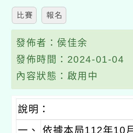
比賽
報名
發佈者：侯佳余
發佈時間：2024-01-04
內容狀態：啟用中
說明：
一、
依據本局112年10