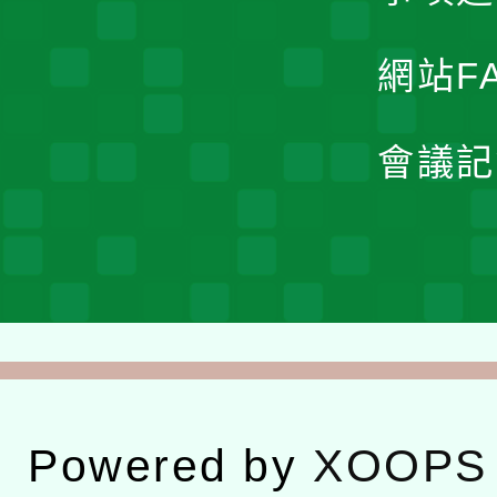
網站F
會議記
Powered by
XOOPS