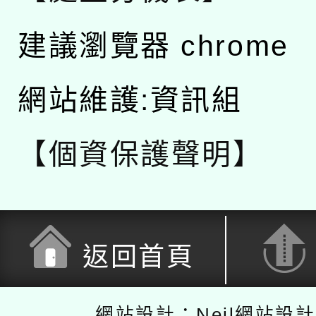
建議瀏覽器 chrome
網站維護:資訊組
【個資保護聲明】
返回首頁
網站設計：Neil網站設