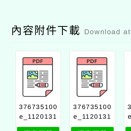
內容附件下載
Download a
376735100
376735100
e_1120131
e_1120131
560_attach
560_attach