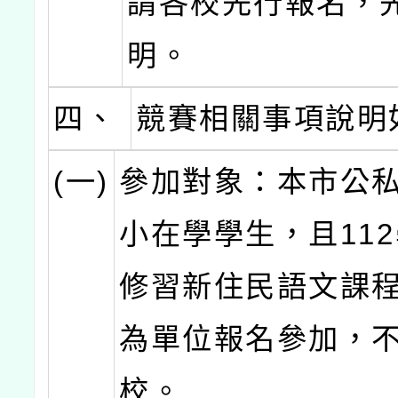
請各校先行報名，
明。
四、
競賽相關事項說明
(一)
參加對象：本市公
小在學學生，且11
修習新住民語文課
為單位報名參加，
校。