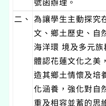
號函辦理。
二、
為讓學生主動探究
文、鄉土歷史、自
海洋環 境及多元族
體認花蓮文化之美
造其鄉土情懷及培
化涵養，強化對自
重及相容並蓄的思