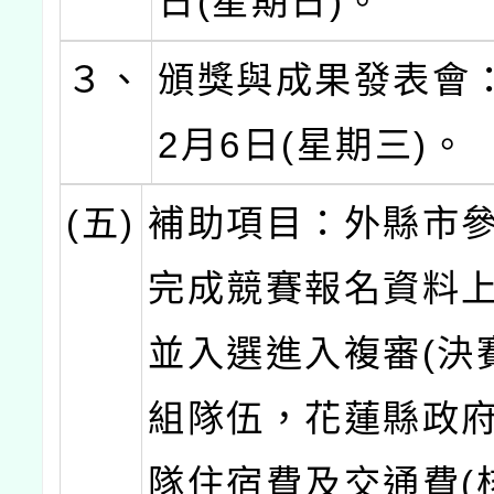
日(星期日)。
３、
頒獎與成果發表會：
2月6日(星期三)。
(五)
補助項目：外縣市
完成競賽報名資料
並入選進入複審(決賽
組隊伍，花蓮縣政
隊住宿費及交通費(