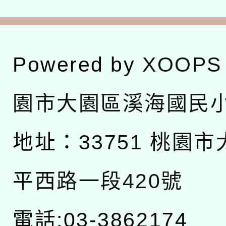
Powered by
XOOPS
園市大園區溪海國民
地址：
33751 桃園
平西路一段420號
電話:03-3862174