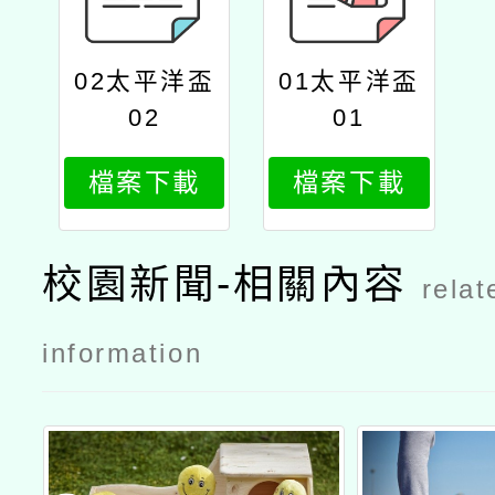
02太平洋盃
01太平洋盃
02
01
檔案下載
檔案下載
校園新聞-相關內容
relat
information