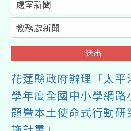
接種之民眾」措施，延長
月28日止
送出
花蓮縣政府辦理「太平洋
學年度全國中小學網路
題暨本土使命式行動研
施計畫」