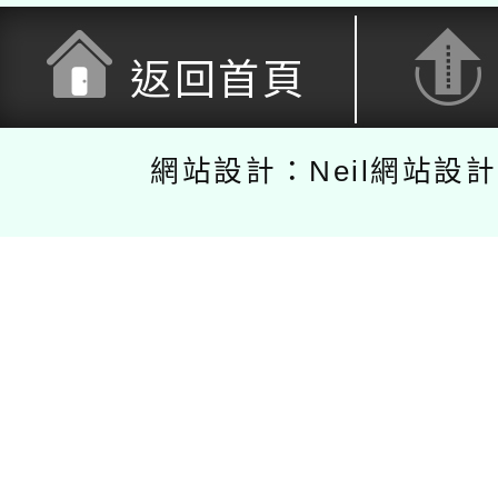
返回首頁
網站設計：Neil網站設