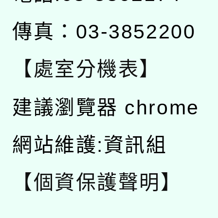
傳真：03-3852200
【處室分機表】
建議瀏覽器 chrome
網站維護:資訊組
【個資保護聲明】