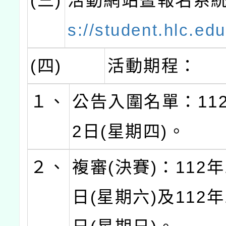
(三)
活動網站暨報名系
s://student.hlc.edu
(四)
活動期程：
１、
公告入圍名單：112
2日(星期四)。
２、
複審(決賽)：112年
日(星期六)及112年