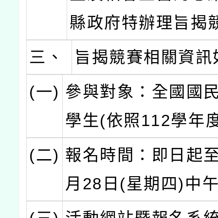
縣政府特辦理旨揭
三、
旨揭競賽相關資訊
(一)
參與對象：全國國
學生(依照112學年
(二)
報名時間：即日起至1
月28日(星期四)中