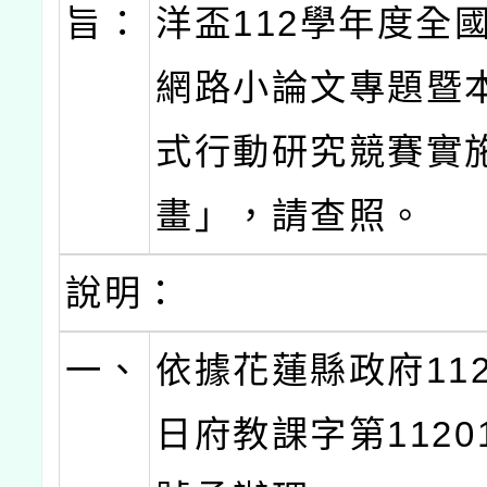
旨：
洋盃112學年度全
網路小論文專題暨
式行動研究競賽實
畫」，請查照。
說明：
一、
依據花蓮縣政府112
日府教課字第11201