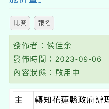
比賽
報名
發佈者：侯佳余
發佈時間：2023-09-06
內容狀態：啟用中
主
轉知花蓮縣政府辦