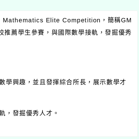
l Mathematics Elite Competition
，簡稱
GM
校推薦學生參賽，與國際數學接軌，發掘優秀
數學興趣，並且發揮綜合所長，展示數學才
軌，發掘優秀人才。