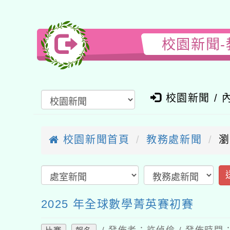
校園新聞-
校園新聞 / 
校園新聞首頁
教務處新聞
瀏
2025 年全球數學菁英賽初賽