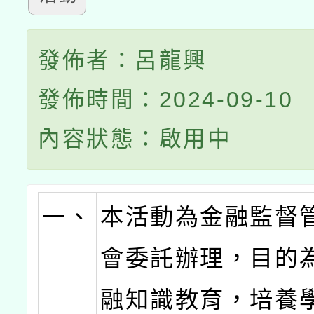
發佈者：呂龍興
發佈時間：2024-09-10
內容狀態：啟用中
一、
本活動為金融監督
會委託辦理，目的
融知識教育，培養