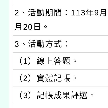
2、活動期間：113年9月
月20日。
3、活動方式：
（1）線上答題。
（2）實體記帳。
（3）記帳成果評選。