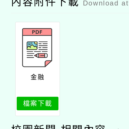
內容附件下載
Download a
金融
檔案下載