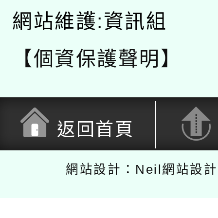
網站維護:資訊組
【個資保護聲明】
返回首頁
網站設計：Neil網站設