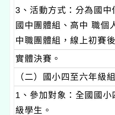
3、活動方式：分為國中
國中團體組、高中 職個
中職團體組，線上初賽
實體決賽。
（二）國小四至六年級
1、參加對象：全國國小
級學生。