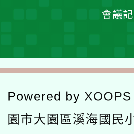
會議記
Powered by
XOOPS
園市大園區溪海國民