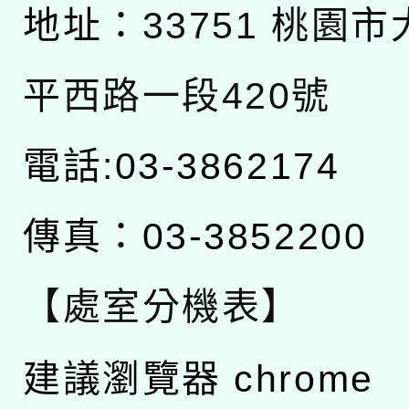
地址：
33751 桃園
平西路一段420號
電話:03-3862174
傳真：03-3852200
【處室分機表】
建議瀏覽器 chrome