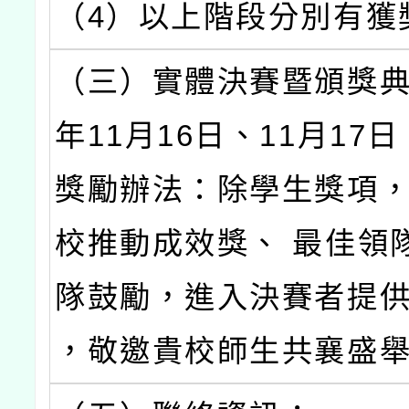
（4）以上階段分別有獲
（三）實體決賽暨頒獎典
年11月16日、11月17
獎勵辦法：除學生獎項
校推動成效獎、 最佳領
隊鼓勵，進入決賽者提
，敬邀貴校師生共襄盛