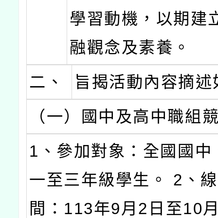
學習動機，以期建
融觀念及素養。
二、
旨揭活動內容摘述
（一）國中及高中職組
1、參加對象：全國國中
一至三年級學生。 2、
間：113年9月2日至10