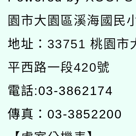
園市大園區溪海國民
地址：
33751 桃園
平西路一段420號
電話:03-3862174
傳真：03-3852200