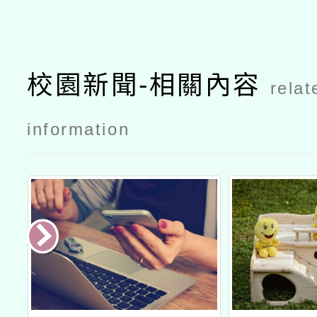
校園新聞-相關內容
relat
information