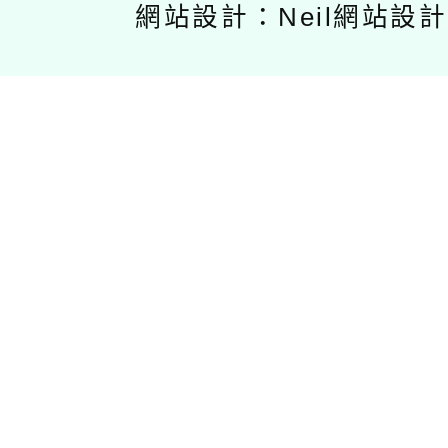
網站設計：Neil網站設