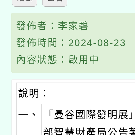
發佈者：李家碧
發佈時間：2024-08-23
內容狀態：啟用中
說明：
一、
「曼谷國際發明展
部智慧財產局公告