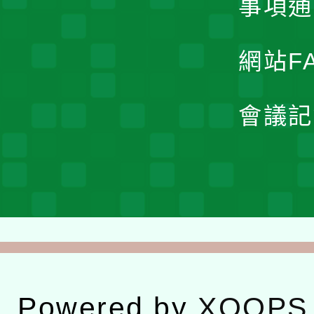
事項通
網站F
會議記
Powered by
XOOPS