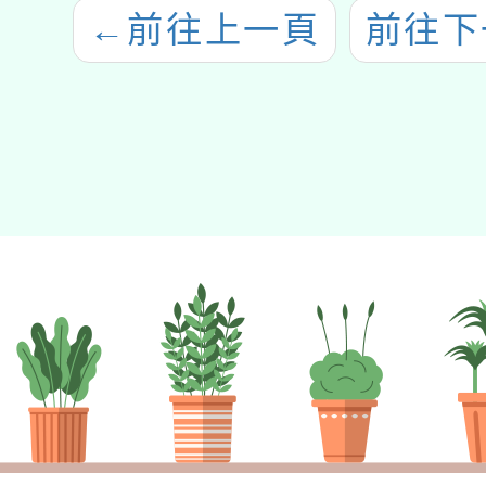
←
前往上一頁
前往下