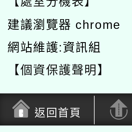
【處室分機表】
建議瀏覽器 chrome
網站維護:資訊組
【個資保護聲明】
返回首頁