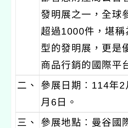
發明展之一，全球
超過1000件，堪
型的發明展，更是
商品行銷的國際平
二、
參展日期︰114年2
月6日。
三、
參展地點︰曼谷國