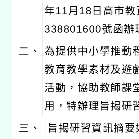
年11月18日高市教
338801600號函
二、
為提供中小學推動
教育教學素材及遊
活動，協助教師課
用，特辦理旨揭研
三、
旨揭研習資訊摘要