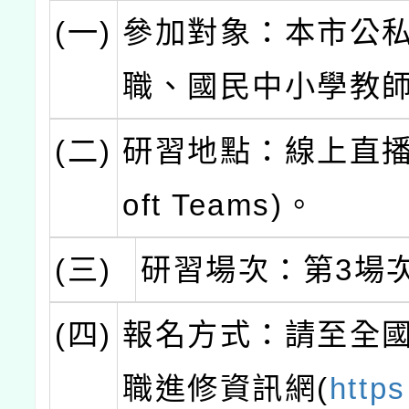
(一)
參加對象：本市公
職、國民中小學教
(二)
研習地點：線上直播(M
oft Teams)。
(三)
研習場次：第3場
(四)
報名方式：請至全
職進修資訊網(
https