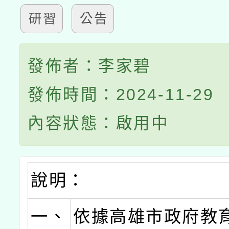
研習
公告
發佈者：李家碧
發佈時間：2024-11-29
內容狀態：啟用中
說明：
一、
依據高雄市政府教育