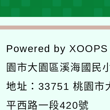
Powered by
XOOPS
園市大園區溪海國民
地址：
33751 桃園
平西路一段420號