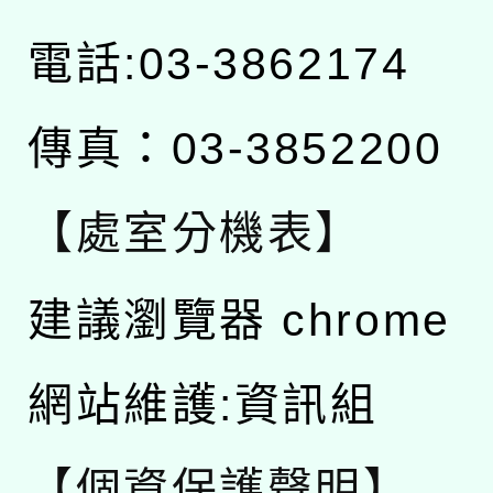
電話:03-3862174
傳真：03-3852200
【處室分機表】
建議瀏覽器 chrome
網站維護:資訊組
【個資保護聲明】