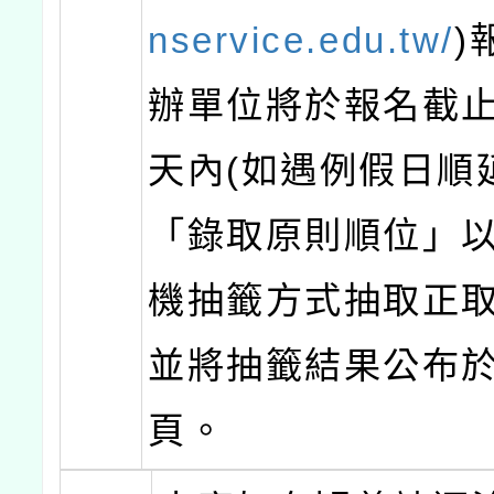
nservice.edu.tw/
)
辦單位將於報名截
天內(如遇例假日順
「錄取原則順位」
機抽籤方式抽取正
並將抽籤結果公布
頁。