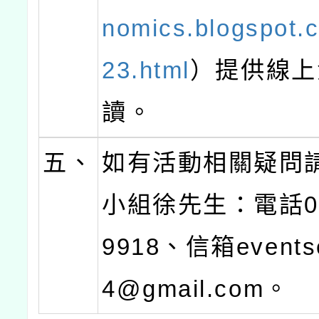
nomics.blogspot.
23.html
）提供線上
讀。
五、
如有活動相關疑問
小組徐先生：電話02-
9918、信箱events
4@gmail.com。