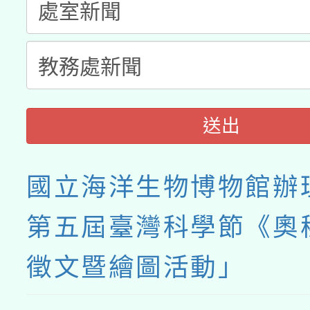
送出
國立海洋生物博物館辦理
第五屆臺灣科學節《奧
徵文暨繪圖活動」