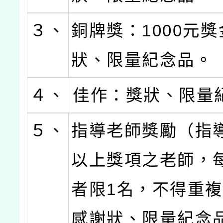
３、
銅牌獎：1000元
狀、限量紀念品。
４、
佳作：獎狀、限量
５、
指導老師獎勵（指
以上獎項之老師，
者限1名，不得重
感謝狀、限量紀念