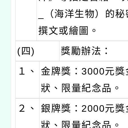
_（海洋生物）的秘
撰文或繪圖。
(四)
獎勵辦法：
１、
金牌獎：3000元
狀、限量紀念品。
２、
銀牌獎：2000元
狀、限量紀念品。