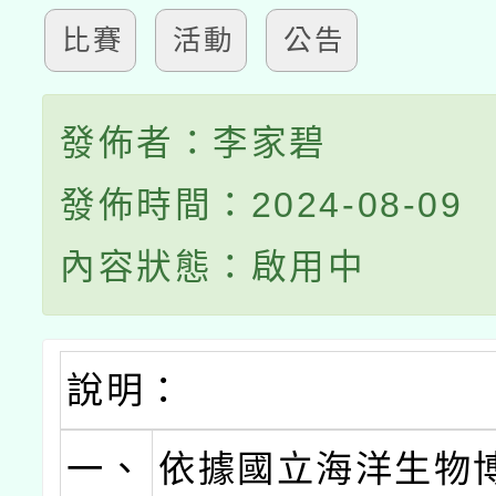
比賽
活動
公告
發佈者：李家碧
發佈時間：2024-08-09
內容狀態：啟用中
說明：
一、
依據國立海洋生物博