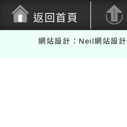
返回首頁
網站設計：Neil網站設