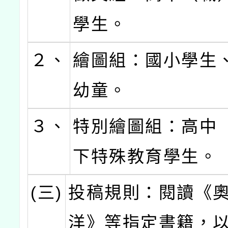
學生。
２、
繪圖組：國小學生
幼童。
３、
特別繪圖組：高中
下特殊教育學生。
(三)
投稿規則：閱讀《
洋》等指定書籍，以「