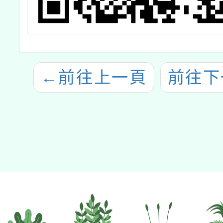
←
前往上一頁
前往下