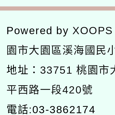
Powered by
XOOPS
園市大園區溪海國民
地址：
33751 桃園
平西路一段420號
電話:03-3862174