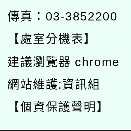
傳真：03-3852200
【處室分機表】
建議瀏覽器 chrome
網站維護:資訊組
【個資保護聲明】