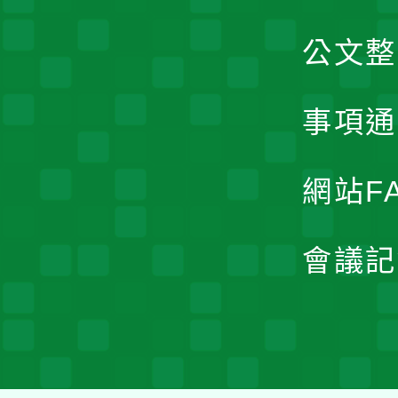
公文整
事項通
網站F
會議記