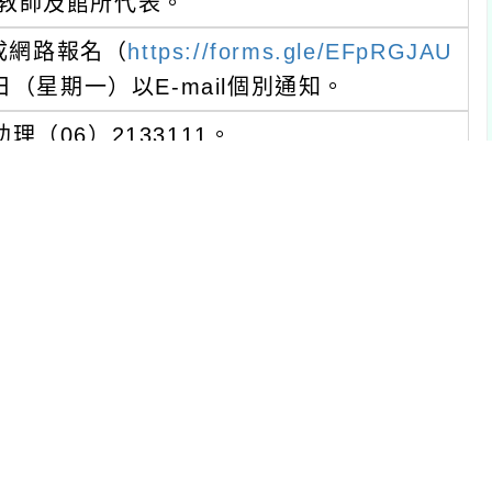
期一）以E-mail個別通知。
）2133111。