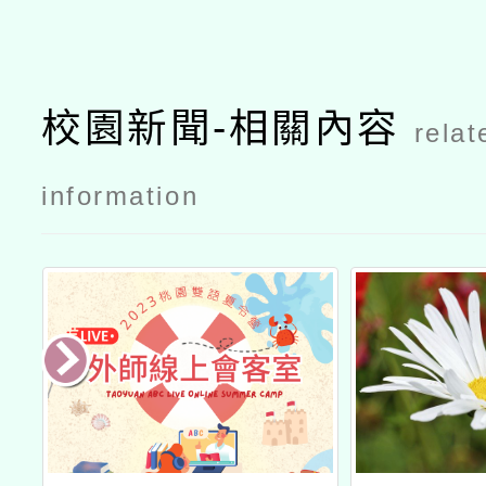
校園新聞-相關內容
relat
information