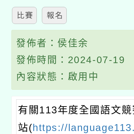
比賽
報名
發佈者：侯佳余
發佈時間：2024-07-19
內容狀態：啟用中
有關113年度全國語文
站(
https://language11