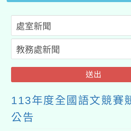
送出
113年度全國語文競賽
公告