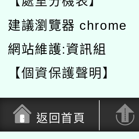
【處室分機表】
建議瀏覽器 chrome
網站維護:資訊組
【個資保護聲明】
返回首頁