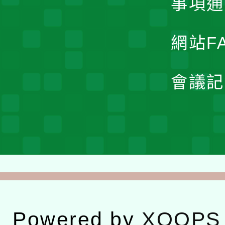
事項通
網站F
會議記
Powered by
XOOPS