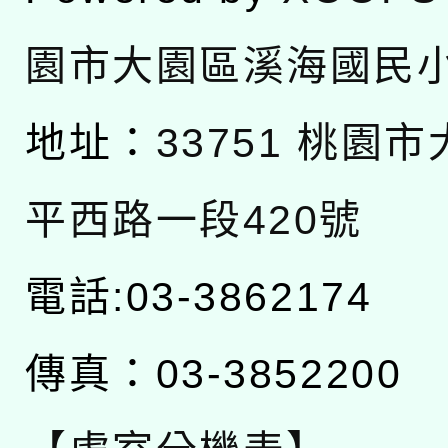
園市大園區溪海國民
地址：
33751 桃園
平西路一段420號
電話:03-3862174
傳真：03-3852200