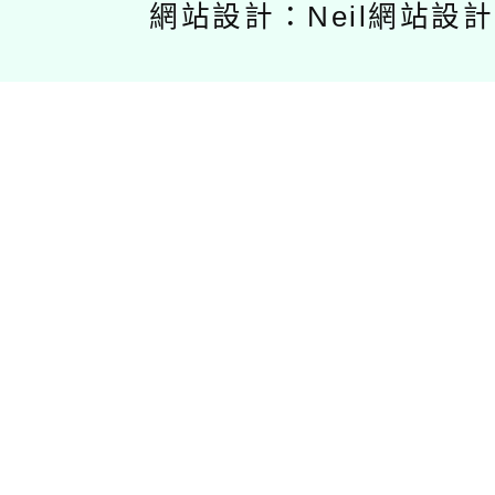
網站設計：Neil網站設