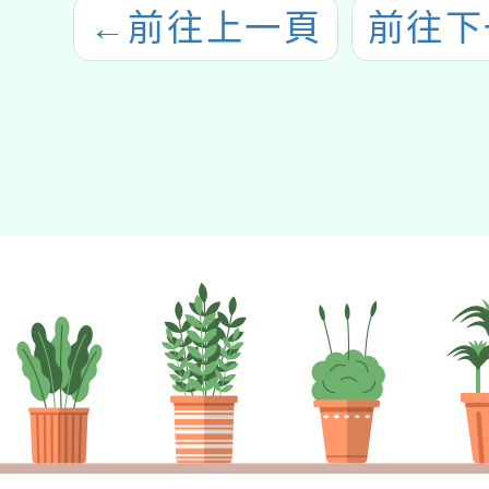
←
前往上一頁
前往下