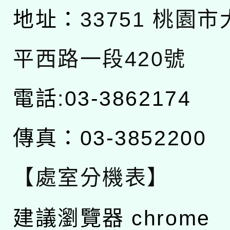
地址：
33751 桃園
平西路一段420號
電話:03-3862174
傳真：03-3852200
【處室分機表】
建議瀏覽器 chrome