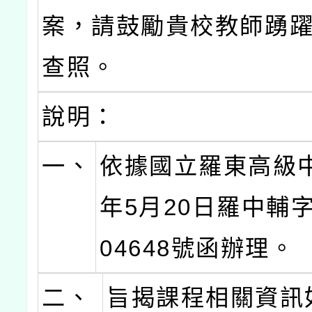
案，請鼓勵貴校教師踴
查照。
說明：
一、
依據國立羅東高級中
年5月20日羅中輔字
04648號函辦理。
二、
旨揭課程相關資訊