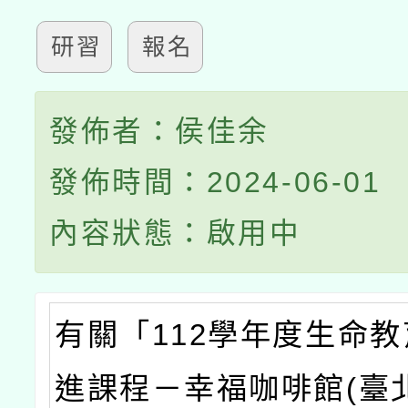
研習
報名
發佈者：侯佳余
發佈時間：2024-06-01
內容狀態：啟用中
有關「112學年度生命
進課程－幸福咖啡館(臺