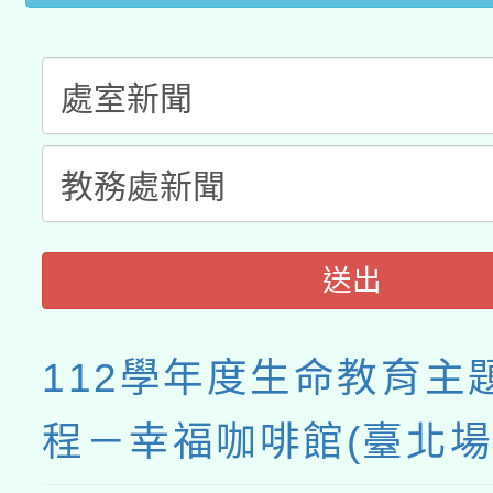
送出
112學年度生命教育主
程－幸福咖啡館(臺北場