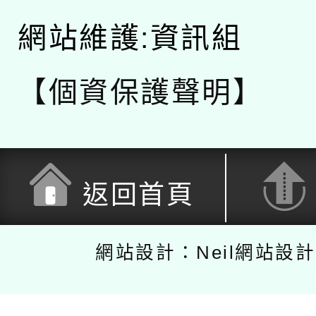
網站維護:資訊組
【個資保護聲明】
返回首頁
網站設計：Neil網站設