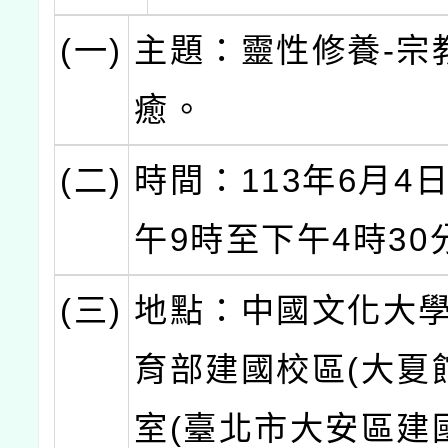
(一)
主題：靈性修養-宗
癒。
(二)
時間：113年6月4日
午9時至下午4時30
(三)
地點：中國文化大
育部建國校區(大夏館
室(臺北市大安區建