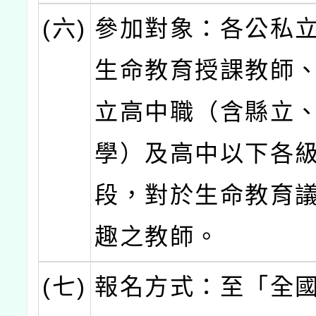
(六)
參加對象：各公私
生命教育授課教師
立高中職（含縣立
學）及高中以下各
段，對於生命教育
趣之教師。
(七)
報名方式：至「全