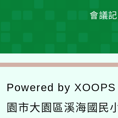
會議記
Powered by
XOOPS
園市大園區溪海國民