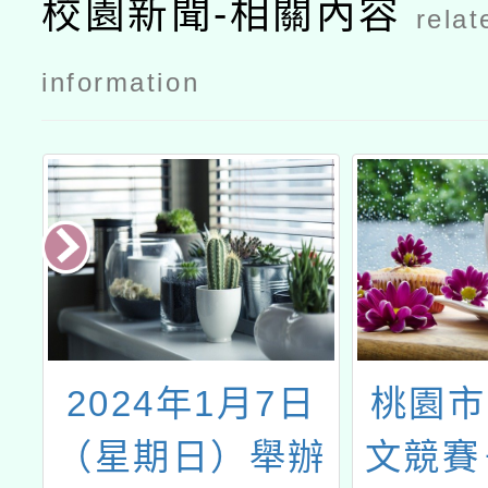
校園新聞-相關內容
relat
information
北
2024年1月7日
桃園市
（星期日）舉辦
文競賽