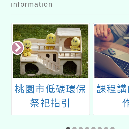
information
桃園市低碳環保
課程講
位
祭祀指引
演