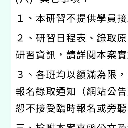
１、本研習不提供學員接
２、研習日程表、錄取原
研習資訊，請詳閱本案實
３、各班均以額滿為限，
報名錄取通知（網站公告
恕不接受臨時報名或旁聽