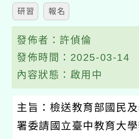
研習
報名
發佈者：許偵倫
發佈時間：2025-03-14
內容狀態：啟用中
主旨：檢送教育部國民及
署委請國立臺中教育大學