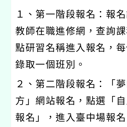
１、第一階段報名：報名
教師在職進修網，查詢課
點研習名稱進入報名，每
錄取一個班別。
２、第二階段報名：「夢
方」網站報名，點選「自
報名」，進入臺中場報名