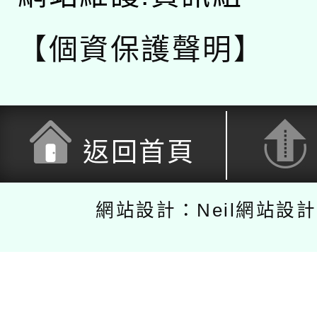
【個資保護聲明】
返回首頁
網站設計：Neil網站設