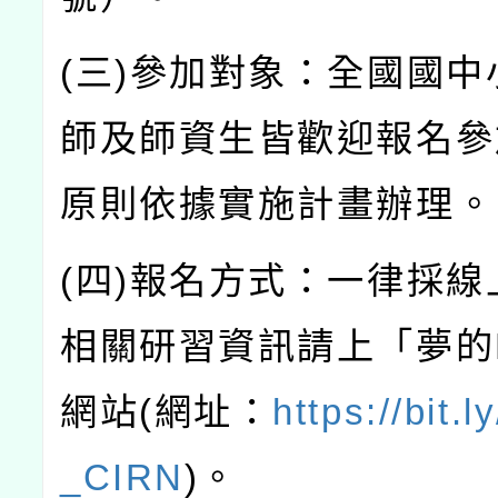
(
三
)
參加對象：全國國中
師及師資生皆歡迎報名參
原則依據實施計畫辦理。
(
四
)
報名方式：一律採線
相關研習資訊請上「夢的
網站
(
網址：
https://bit.
_CIRN
)
。