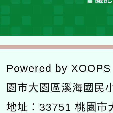
Powered by
XOOPS
園市大園區溪海國民
地址：
33751 桃園