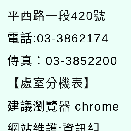
平西路一段420號
電話:03-3862174
傳真：03-3852200
【處室分機表】
建議瀏覽器 chrome
網站維護:資訊組