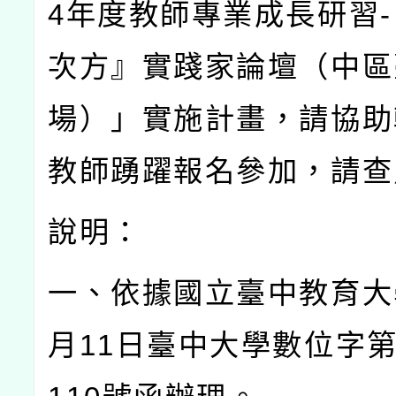
4
年度教師專業成長研習
-
次方』實踐家論壇（中區
場）」實施計畫，請協助
教師踴躍報名參加，請查
說明：
一、依據國立臺中教育大
月
11
日臺中大學數位字