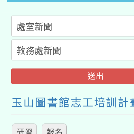
送出
玉山圖書館志工培訓計
研習
報名