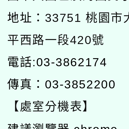
地址：
33751 桃園
平西路一段420號
電話:03-3862174
傳真：03-3852200
【處室分機表】