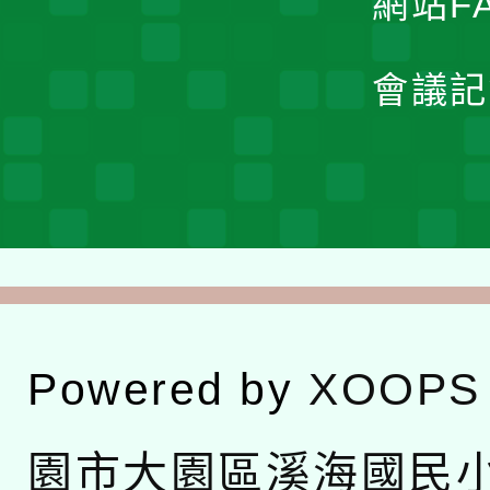
網站F
會議記
Powered by
XOOPS
園市大園區溪海國民