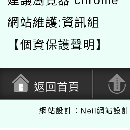
建議瀏覽器 chrome
網站維護:資訊組
【個資保護聲明】
返回首頁
網站設計：Neil網站設