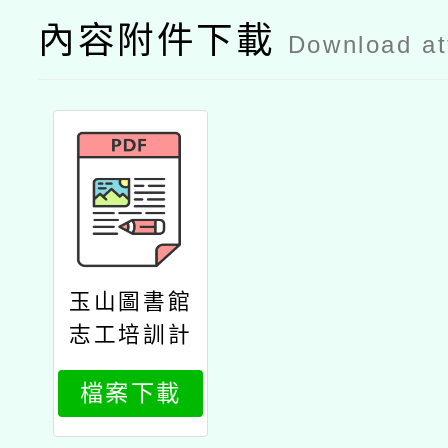
內容附件下載
Download a
玉山圖書館
志工培訓計
畫
檔案下載