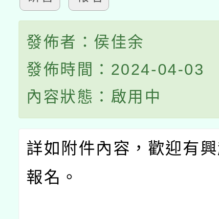
發佈者：侯佳余
發佈時間：2024-04-03
內容狀態：啟用中
詳如附件內容，歡迎有興
報名。