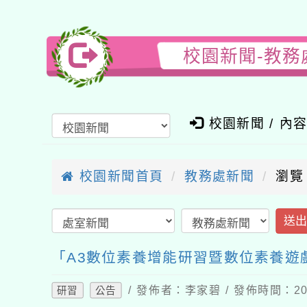
校園新聞-教務
校園新聞 / 內
校園新聞首頁
教務處新聞
瀏覽
送
「A3數位素養增能研習暨數位素養遊
/ 發佈者：李家碧 / 發佈時間：202
研習
公告