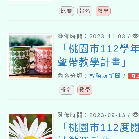
比賽
報名
教學
發佈時間：2023-11-03 /
「桃園市112學
聲帶教學計畫」
內容分類：
教務處新聞
/
有
報名
教學
發佈時間：2023-09-13 /
「桃園市112度