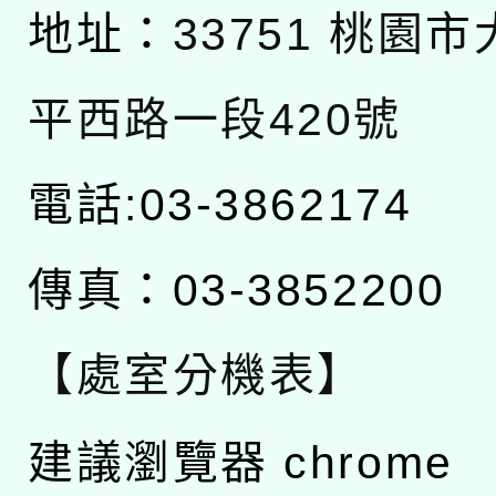
地址：
33751 桃園
平西路一段420號
電話:03-3862174
傳真：03-3852200
【處室分機表】
建議瀏覽器 chrome