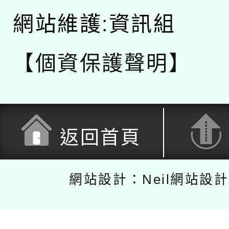
網站維護:資訊組
【個資保護聲明】
返回首頁
網站設計：Neil網站設