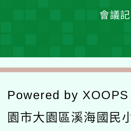
會議記
Powered by
XOOPS
園市大園區溪海國民