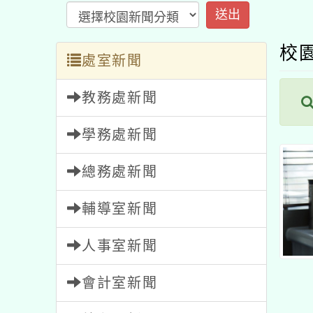
校園
處室新聞
教務處新聞
學務處新聞
總務處新聞
輔導室新聞
人事室新聞
會計室新聞
幼兒園新聞