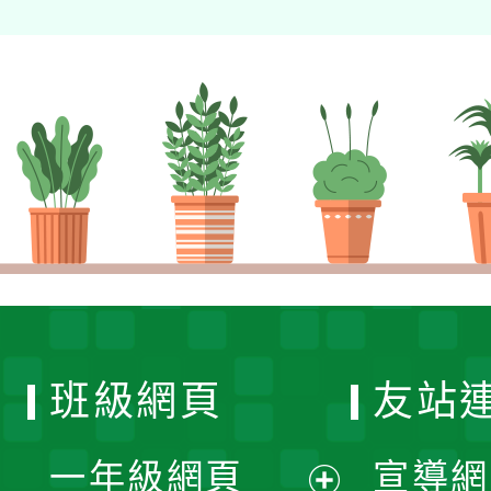
班級網頁
友站
一年級網頁
宣導網