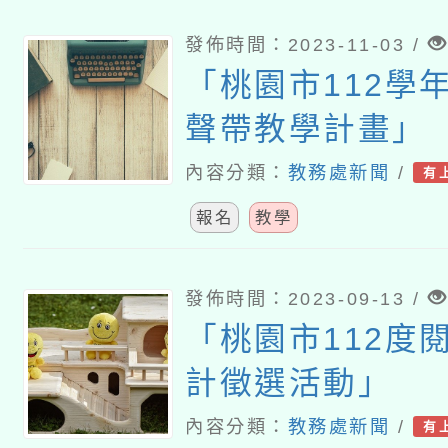
發佈時間：2023-11-03 /
「桃園市112學
聲帶教學計畫」
內容分類：
教務處新聞
/
有
報名
教學
發佈時間：2023-09-13 /
「桃園市112度
計徵選活動」
內容分類：
教務處新聞
/
有