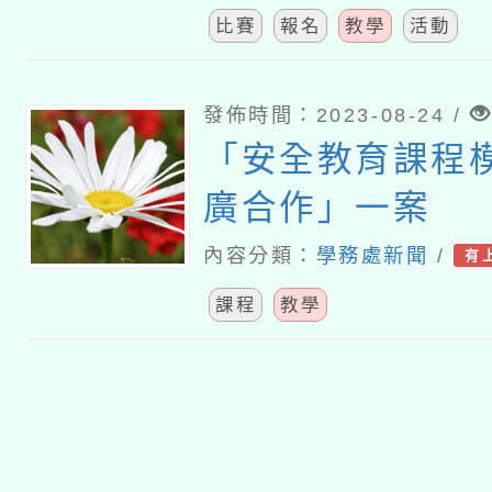
比賽
報名
教學
活動
發佈時間：2023-08-24 /
「安全教育課程
廣合作」一案
內容分類：
學務處新聞
/
有
課程
教學