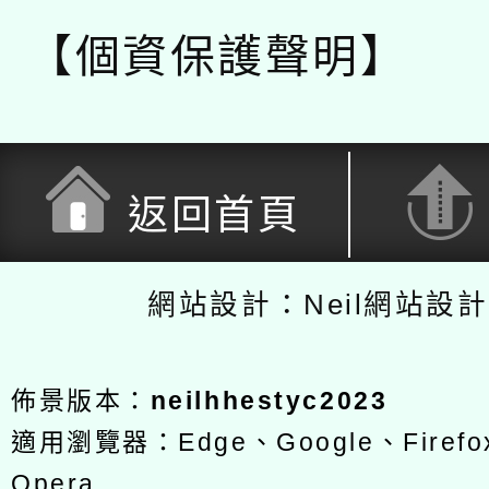
【個資保護聲明】
返回首頁
網站設計：Neil網站設
佈景版本：
neilhhestyc2023
適用瀏覽器：Edge、Google、Firefox
Opera