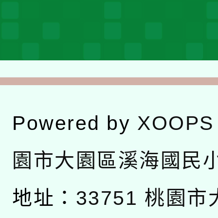
Powered by
XOOPS
園市大園區溪海國民
地址：
33751 桃園