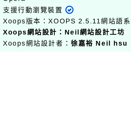
支援行動瀏覽裝置
Xoops版本：
XOOPS 2.5.11
網站語系
Xoops
網站設計
：
Neil網站設計工坊
Xoops網站設計者：
徐嘉裕 Neil hsu