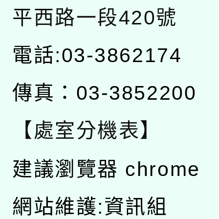
平西路一段420號
電話:03-3862174
傳真：03-3852200
【處室分機表】
建議瀏覽器 chrome
網站維護:資訊組