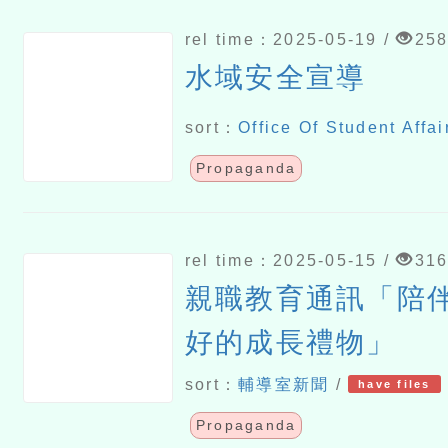
rel time：2025-05-19 /
25
水域安全宣導
sort：
Office Of Student Affai
Propaganda
rel time：2025-05-15 /
31
親職教育通訊「陪伴
好的成長禮物」
sort：
輔導室新聞
/
have files
Propaganda