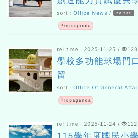
創造能力資賦優異
sort：
Office News
/
no file
Propaganda
rel time：2025-11-25 /
128
學校多功能球場門
留
sort：
Office Of General Affai
Propaganda
rel time：2025-11-24 /
112
115學年度國民小