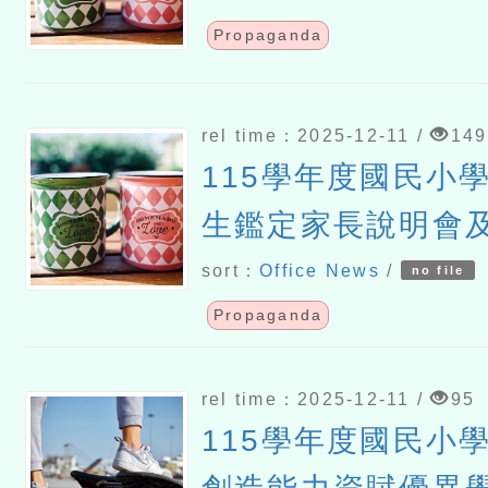
Propaganda
rel time：2025-12-11 /
149
115學年度國民小
生鑑定家長說明會
案
sort：
Office News
/
no file
Propaganda
rel time：2025-12-11 /
95
115學年度國民小