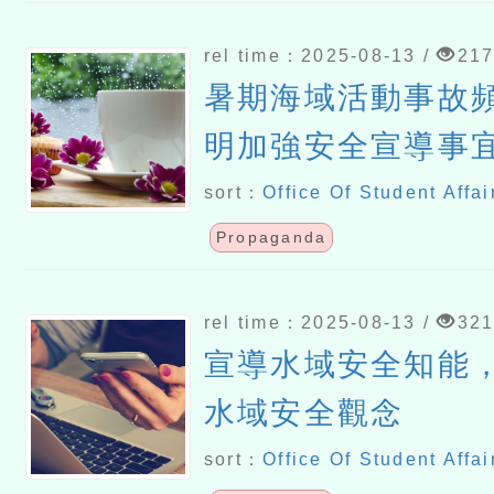
rel time：2025-08-13 /
21
暑期海域活動事故
明加強安全宣導事
sort：
Office Of Student Affai
Propaganda
rel time：2025-08-13 /
32
宣導水域安全知能
水域安全觀念
sort：
Office Of Student Affai