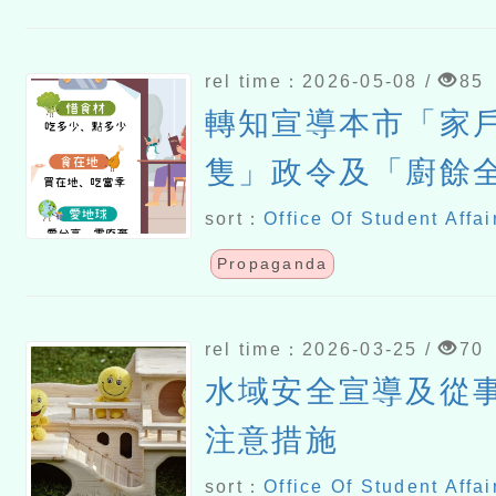
rel time：2026-05-08 /
85
轉知宣導本市「家
隻」政令及「廚餘
sort：
Office Of Student Affai
Propaganda
rel time：2026-03-25 /
70
水域安全宣導及從
注意措施
sort：
Office Of Student Affai