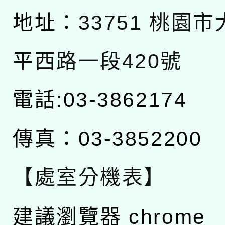
地址：
33751 桃園
平西路一段420號
電話:03-3862174
傳真：03-3852200
【處室分機表】
建議瀏覽器 chrome