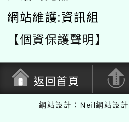
網站維護:資訊組
【個資保護聲明】
返回首頁
網站設計：Neil網站設