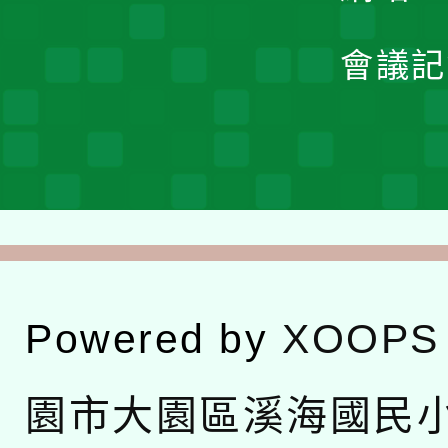
會議記
Powered by
XOOPS
園市大園區溪海國民