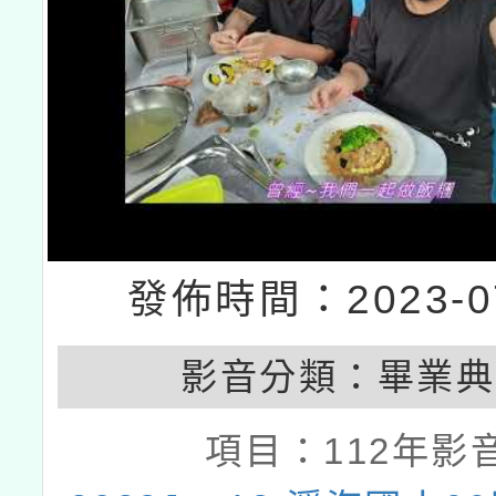
發佈時間：2023-07
影音分類：
畢業典
項目：
112年影