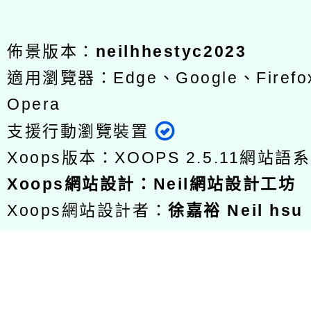
佈景版本：
neilhhestyc2023
適用瀏覽器：Edge、Google、Firefox
Opera
支援行動瀏覽裝置
Xoops版本：
XOOPS 2.5.11
網站語系
Xoops
網站設計
：
Neil網站設計工坊
Xoops網站設計者：
徐嘉裕 Neil hsu