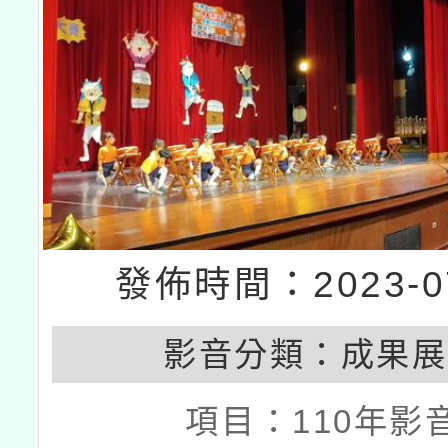
發佈時間：2023-07
影音分類：
成果展
項目：
110年影