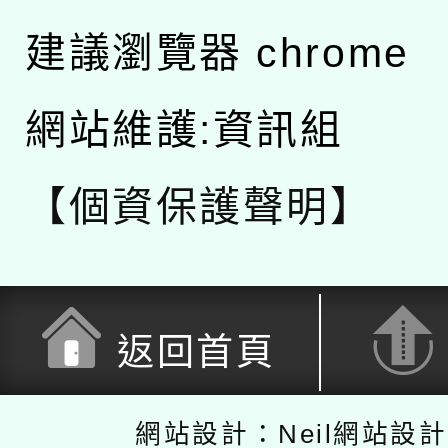
建議瀏覽器 chrome
網站維護:資訊組
【個資保護聲明】
返回首頁
網站設計：Neil網站設