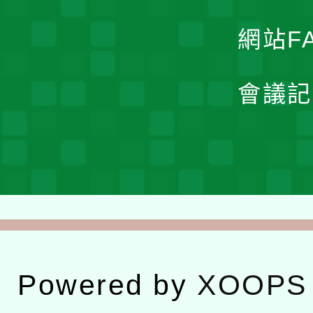
網站F
會議記
Powered by
XOOPS