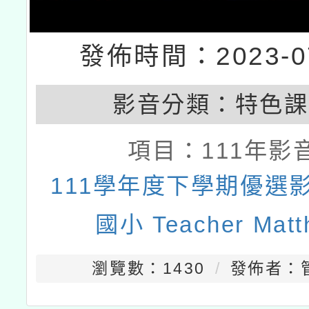
發佈時間：2023-07
影音分類：
特色課
項目：
111年影
111學年度下學期優選影
國小 Teacher Matt
瀏覽數：1430
發佈者：