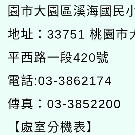
園市大園區溪海國民
地址：
33751 桃園
平西路一段420號
電話:03-3862174
傳真：03-3852200
【處室分機表】