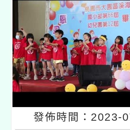
發佈時間：2023-07