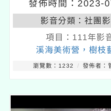
發佈時間：2023-07
影音分類：
社團影
項目：
111年影
溪海美術營，樹枝
瀏覽數：1232
發佈者：