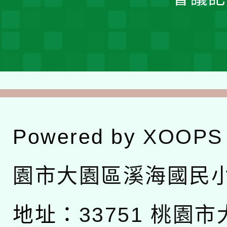
Powered by
XOOPS
園市大園區溪海國民
地址：
33751 桃園