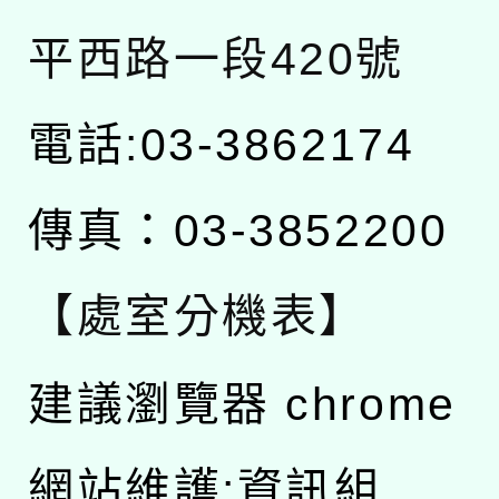
平西路一段420號
電話:03-3862174
傳真：03-3852200
【處室分機表】
建議瀏覽器 chrome
網站維護:資訊組