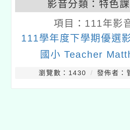
影音分類：
特色課
項目：
111年影
111學年度下學期優選影
國小 Teacher Matt
瀏覽數：1430
發佈者：