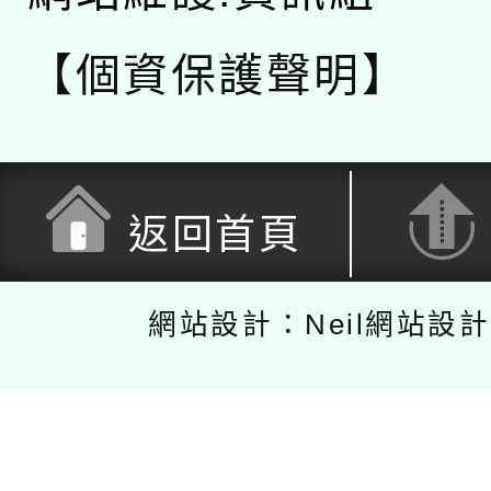
【個資保護聲明】
返回首頁
網站設計：Neil網站設