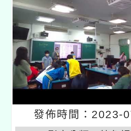
發佈時間：2023-07