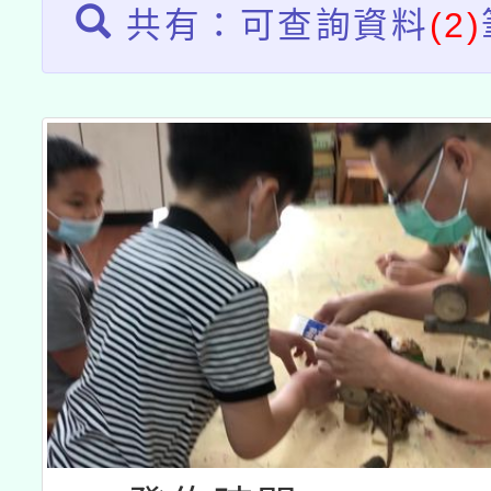
共有：可查詢資料
(2)