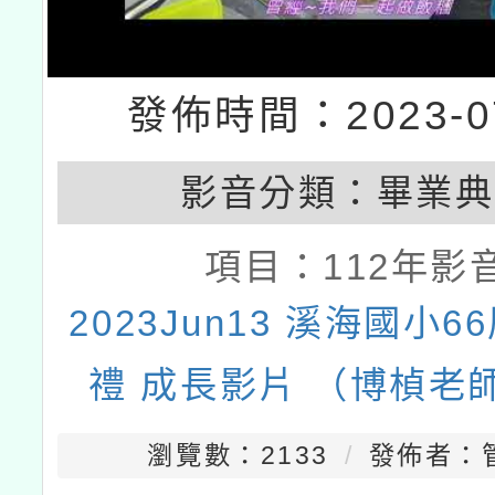
發佈時間：2023-07
影音分類：
畢業典
項目：
112年影
2023Jun13 溪海國小
禮 成長影片 （博楨老
瀏覽數：2133
發佈者：