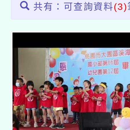
共有：可查詢資料
(3)