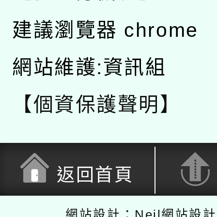
建議瀏覽器 chrome
網站維護:資訊組
【個資保護聲明】
返回首頁
網站設計：Neil網站設