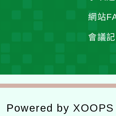
網站F
會議記
Powered by
XOOPS