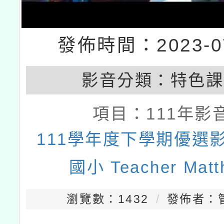
發佈時間：2023-07
影音分類：
特色課
項目：
111年影
111學年度下學期優選影
國小 Teacher Matt
瀏覽數：1432
發佈者：