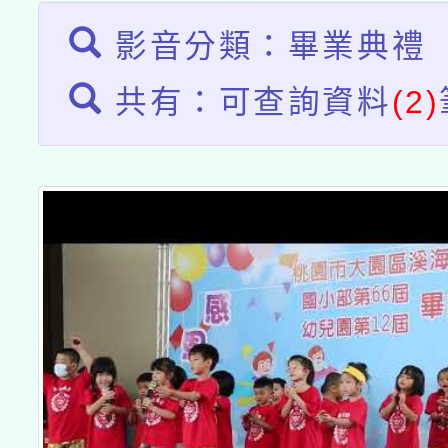
影音分類：畢業典禮
共有：可查詢資料
(2)