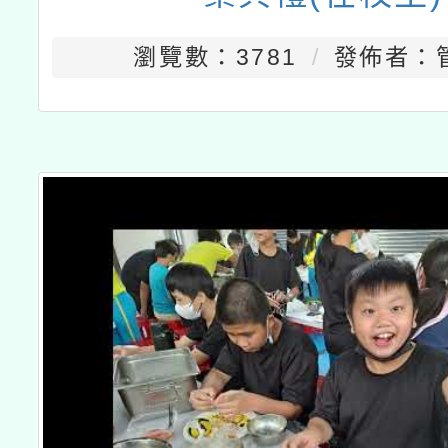
瀏覽數：3781
發佈者：