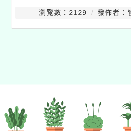
瀏覽數：2129
發佈者：