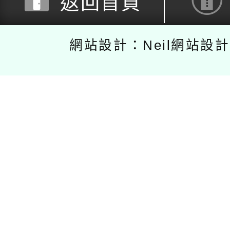
返回首頁
網站設計：Neil網站設