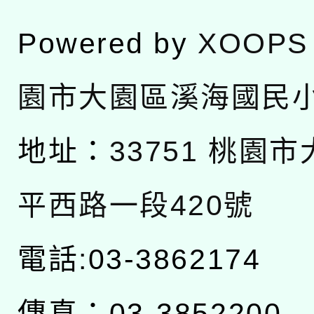
Powered by
XOOPS
園市大園區溪海國民
地址：
33751 桃園
平西路一段420號
電話:03-3862174
傳真：03-3852200