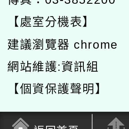
【處室分機表】
建議瀏覽器 chrome
網站維護:資訊組
【個資保護聲明】