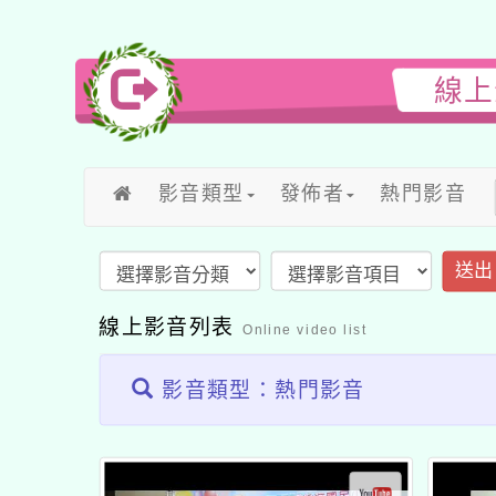
線上
影音類型
發佈者
熱門影音
送出
線上影音列表
Online video list
影音類型：熱門影音