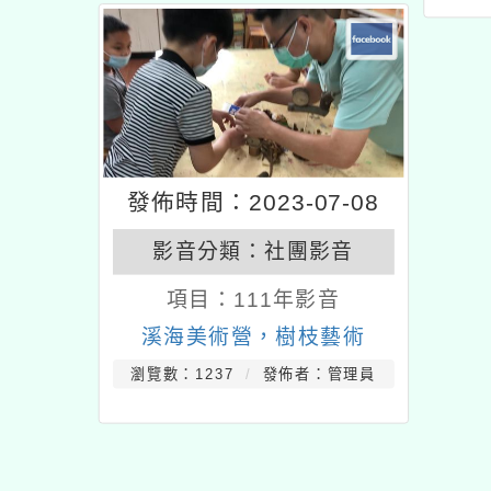
發佈時間：2023-07-08
影音分類：
社團影音
項目：
111年影音
溪海美術營，樹枝藝術
瀏覽數：1237
發佈者：管理員