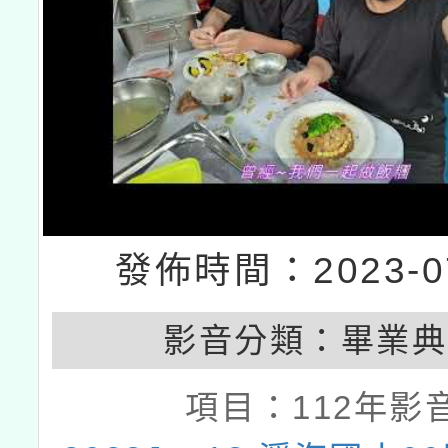
發佈時間：2023-07
影音分類：
畢業典
項目：
112年影