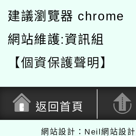
建議瀏覽器 chrome
網站維護:資訊組
【個資保護聲明】
返回首頁
網站設計：Neil網站設