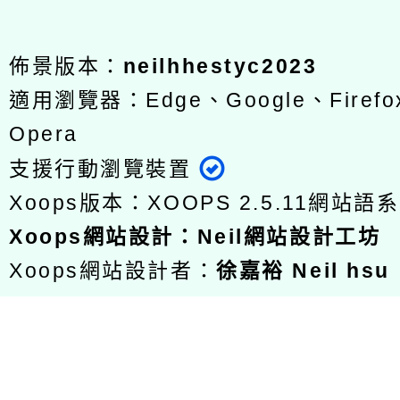
佈景版本：
neilhhestyc2023
適用瀏覽器：Edge、Google、Firefox
Opera
支援行動瀏覽裝置
Xoops版本：
XOOPS 2.5.11
網站語系
Xoops
網站設計
：
Neil網站設計工坊
Xoops網站設計者：
徐嘉裕 Neil hsu