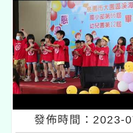
發佈時間：2023-07