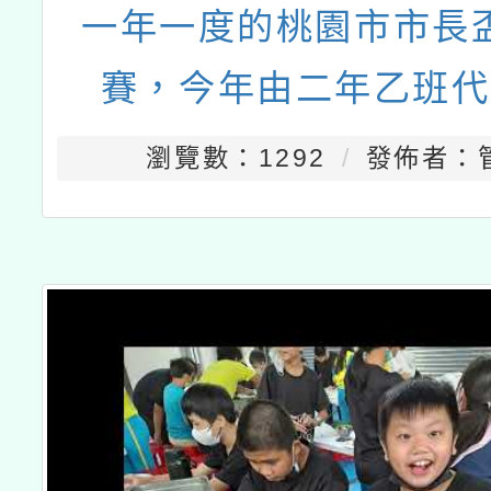
一年一度的桃園市市長
賽，今年由二年乙班代
瀏覽數：1292
發佈者：