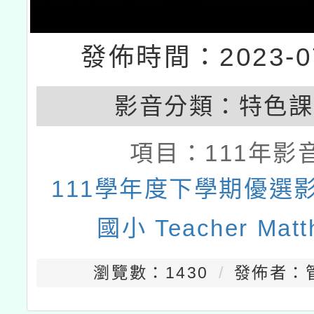
發佈時間：2023-07
影音分類：
特色課
項目：
111年影
111學年度下學期優選影
國小 Teacher Matt
瀏覽數：1430
發佈者：