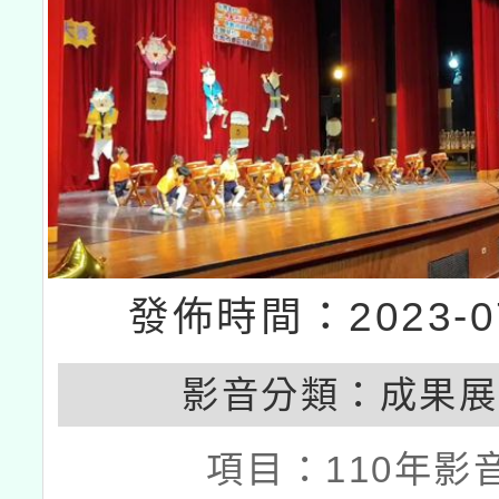
發佈時間：2023-07
影音分類：
成果展
項目：
110年影