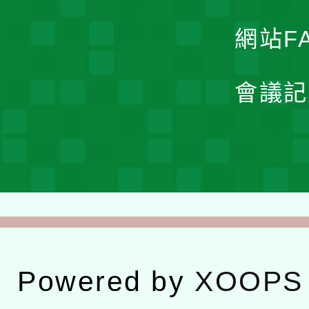
網站F
會議記
Powered by
XOOPS