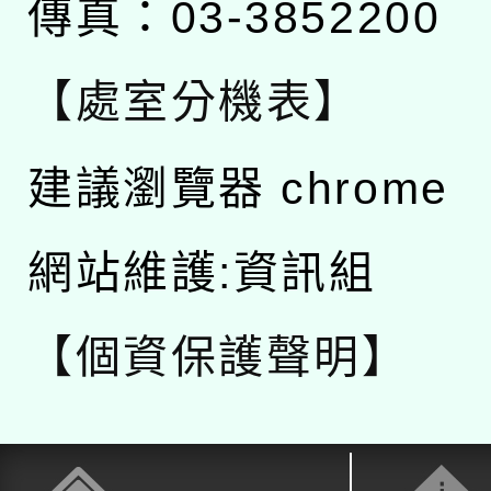
傳真：03-3852200
【處室分機表】
建議瀏覽器 chrome
網站維護:資訊組
【個資保護聲明】