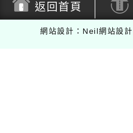
返回首頁
網站設計：Neil網站設