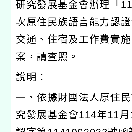
研究發展基金會辦理「
1
次原住民族語言能力認證
交通、住宿及工作費實施
案，請查照。
說明：
一、依據財團法人原住民
究發展基金會
114
年
11
月