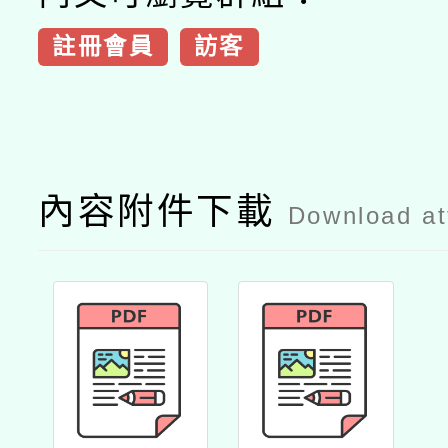
註冊會員
訪客
內容附件下載
Download a