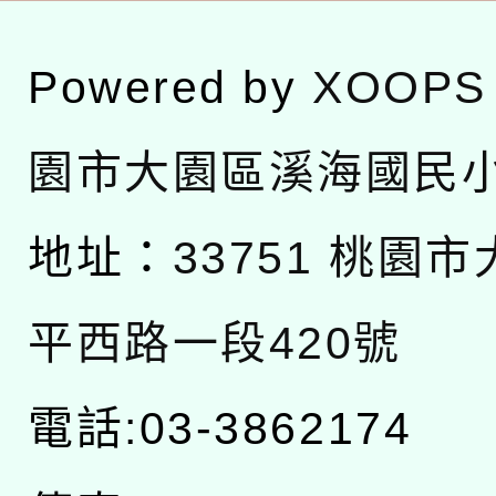
Powered by
XOOPS
園市大園區溪海國民
地址：
33751 桃園
平西路一段420號
電話:03-3862174