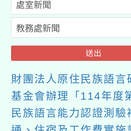
送出
財團法人原住民族語言
基金會辦理「114年度
民族語言能力認證測驗
通、住宿及工作費實施