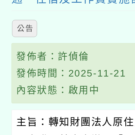
公告
發佈者：許偵倫
發佈時間：2025-11-21
內容狀態：啟用中
主旨：轉知財團法人原住