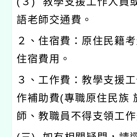
(
３
)
教學支援工作人員
語老師交通費。
２、住宿費：原住民籍考
住宿費用。
３、工作費：教學支援工
作補助費
(
專職原住民族
師、教職員不得支領工作