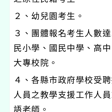
２、幼兒園考生。
３、團體報名考生人數達
民小學、國民中學、高中
大專校院。
４、各縣市政府學校受聘
人員之教學支援工作人員
語老師。