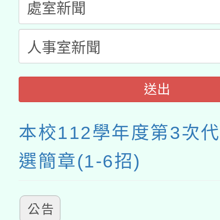
送出
本校112學年度第3次
選簡章(1-6招)
公告