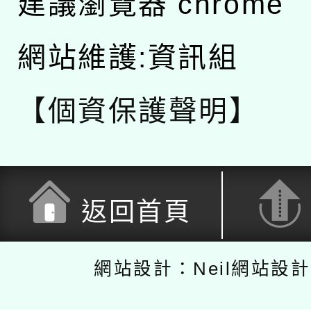
建議瀏覽器 chrome
網站維護:資訊組
【個資保護聲明】
返回首頁
網站設計：Neil網站設