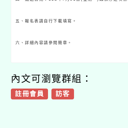
五、報名表請自行下載填寫。
六、詳細內容請參閱簡章。
內文可瀏覽群組：
註冊會員
訪客