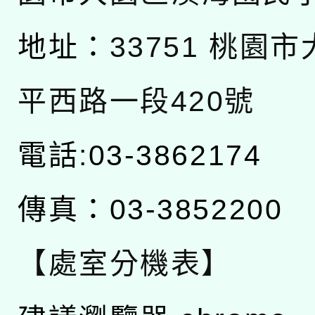
地址：
33751 桃園
平西路一段420號
電話:03-3862174
傳真：03-3852200
【處室分機表】