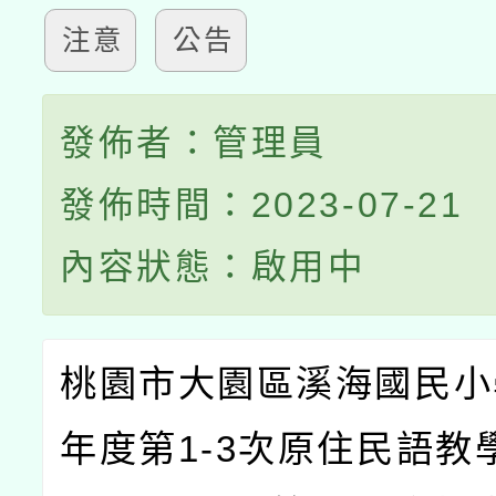
注意
公告
發佈者：管理員
發佈時間：2023-07-21
內容狀態：啟用中
桃園市大園區溪海國民小學
年度第1-3次原住民語教