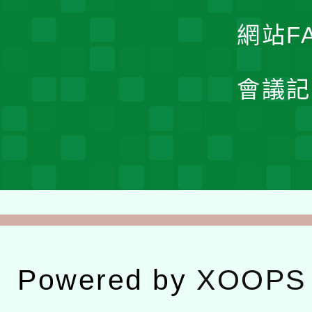
網站F
會議記
Powered by
XOOPS