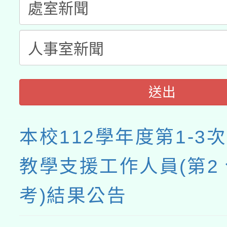
接種之民眾」措施，延長
月28日止
送出
本校112學年度第1-3
教學支援工作人員(第2
考)結果公告