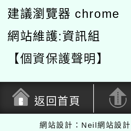
建議瀏覽器 chrome
網站維護:資訊組
【個資保護聲明】
返回首頁
網站設計：Neil網站設