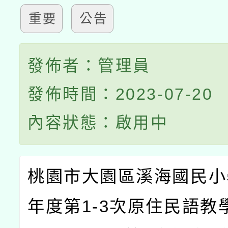
重要
公告
發佈者：管理員
發佈時間：2023-07-20
內容狀態：啟用中
桃園市大園區溪海國民小
年度第
1-3
次原住民語教