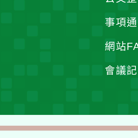
事項通
網站F
會議記