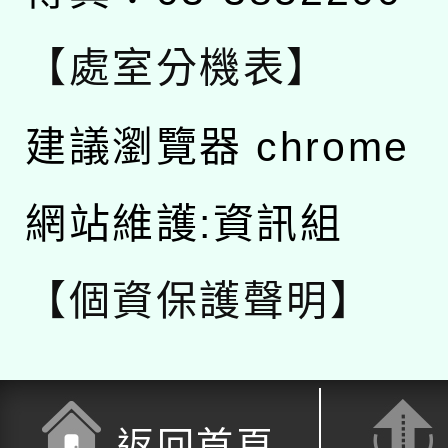
【處室分機表】
建議瀏覽器 chrome
網站維護:資訊組
【個資保護聲明】
返回首頁