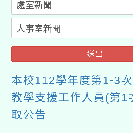
接種之民眾」措施，延長
月28日止
送出
本校112學年度第1-3
教學支援工作人員(第1
取公告