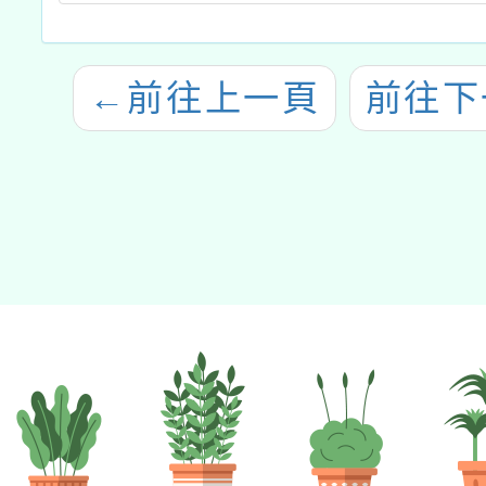
←
前往上一頁
前往下