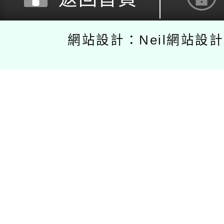
網站設計：Neil網站設