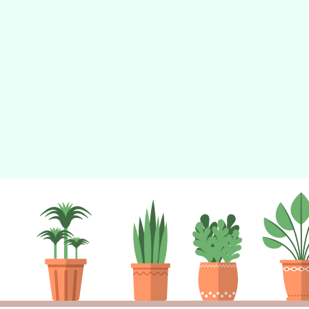
檔案下載
活動報名
校園相簿
課程計畫
校園社團
校園相簿
展
學生課表
研習活動
校園活動