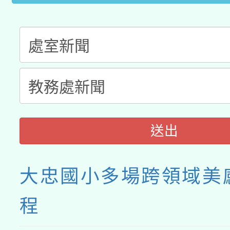
送出
大忠國小多場跨領域美
程