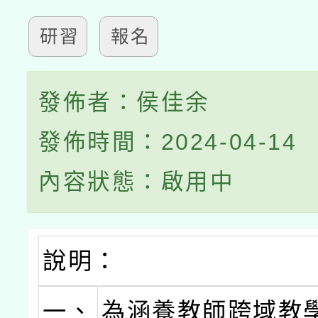
研習
報名
發佈者：侯佳余
發佈時間：2024-04-14
內容狀態：啟用中
說明：
一、
為涵養教師跨域教