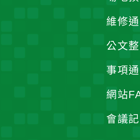
維修通
公文整
事項通
網站F
會議記