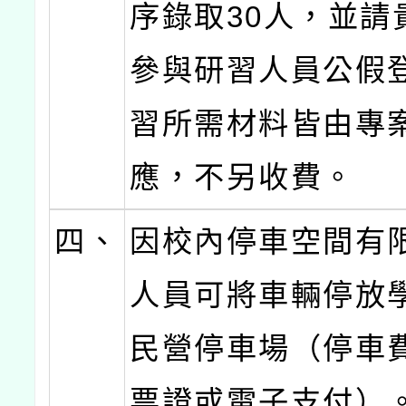
序錄取30人，並請
參與研習人員公假
習所需材料皆由專
應，不另收費。
四、
因校內停車空間有
人員可將車輛停放
民營停車場（停車
票證或電子支付）