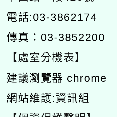
電話:03-3862174
傳真：03-3852200
【處室分機表】
建議瀏覽器 chrome
網站維護:資訊組