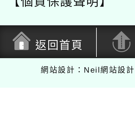
【個資保護聲明】
返回首頁
網站設計：Neil網站設