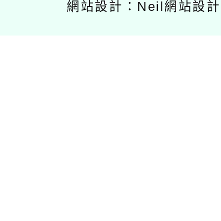
網站設計：Neil網站設