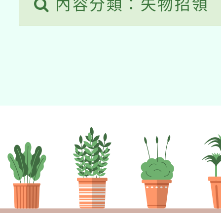
內容分類：失物招領