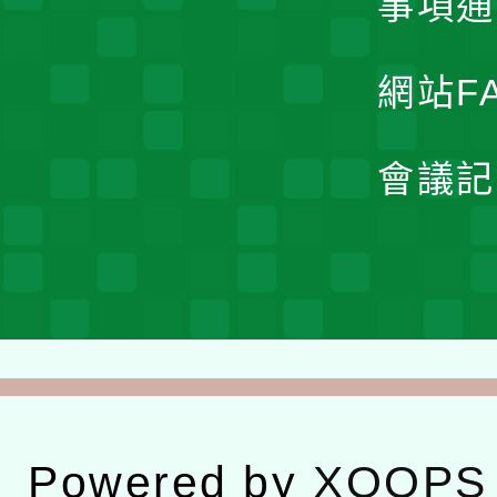
事項通
網站F
會議記
Powered by
XOOPS