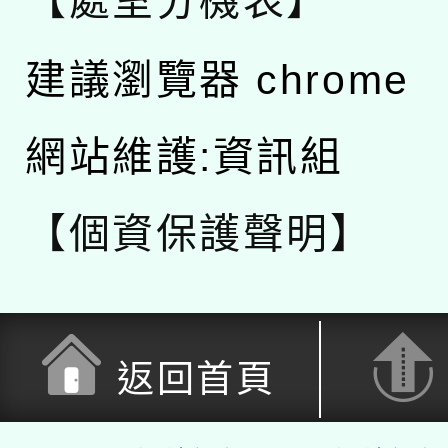
【處室分機表】
建議瀏覽器 chrome
網站維護:資訊組
【個資保護聲明】
返回首頁