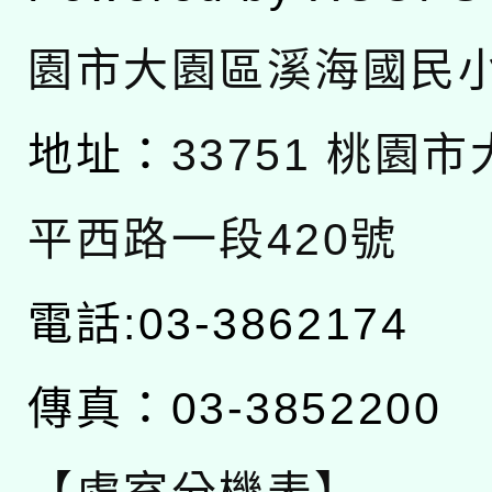
園市大園區溪海國民
地址：
33751 桃園
平西路一段420號
電話:03-3862174
傳真：03-3852200