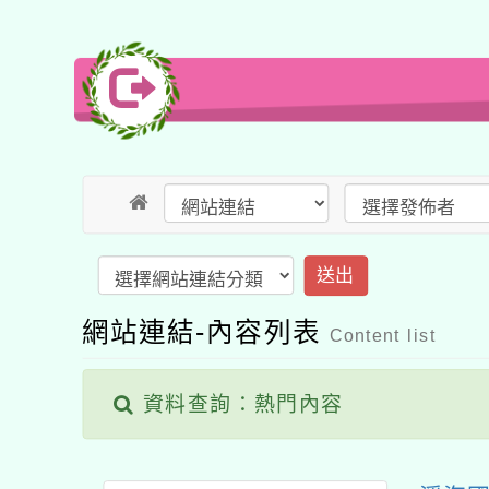
送出
網站連結-內容列表
Content list
資料查詢：熱門內容