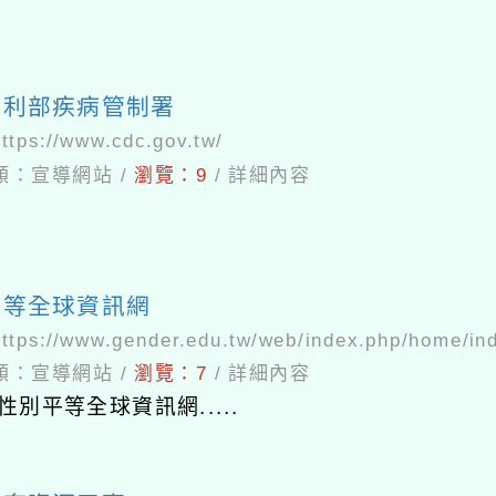
福利部疾病管制署
https://www.cdc.gov.tw/
類：
宣導網站
/
瀏覽：
9
/
詳細內容
平等全球資訊網
https://www.gender.edu.tw/web/index.php/home/in
類：
宣導網站
/
瀏覽：
7
/
詳細內容
性別平等全球資訊網.....