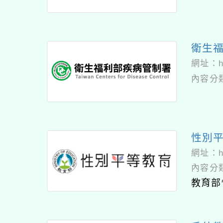
衛生
網址：
內容分
性別
網址：
內容分
教育部