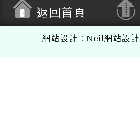
返回首頁
網站設計：Neil網站設