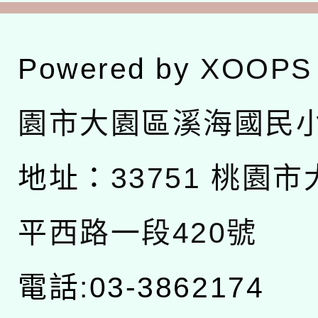
Powered by
XOOPS
園市大園區溪海國民
地址：
33751 桃園
平西路一段420號
電話:03-3862174