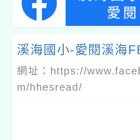
溪海國小-愛閱溪海F
網址：
https://www.face
m/hhesread/