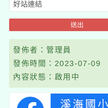
接種之民眾」措施，延長
月28日止
送出
發佈者：管理員
發佈時間：2023-07-09
內容狀態：啟用中