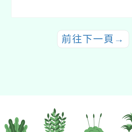
前往下一頁
→