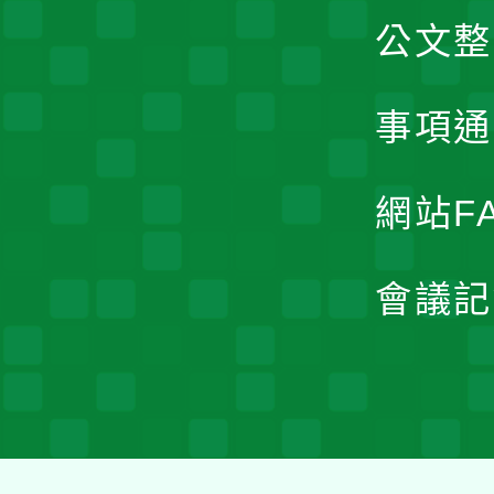
公文整
事項通
網站F
會議記