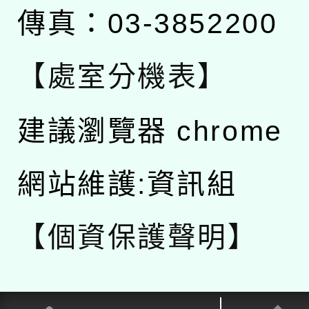
傳真：03-3852200
【處室分機表】
建議瀏覽器 chrome
網站維護:資訊組
【個資保護聲明】