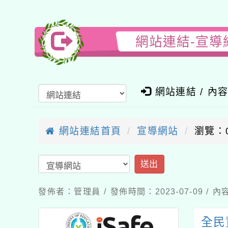
網站連結-宣導
網站連結 / 內
網站連結首頁
宣導網站
瀏覽：
送出
發佈者：管理員 / 發佈時間：2023-07-09 /
全民