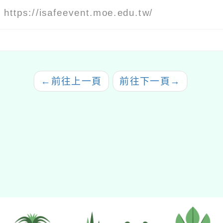
：
https://isafeevent.moe.edu.tw/
←
前往上一頁
前往下一頁
→