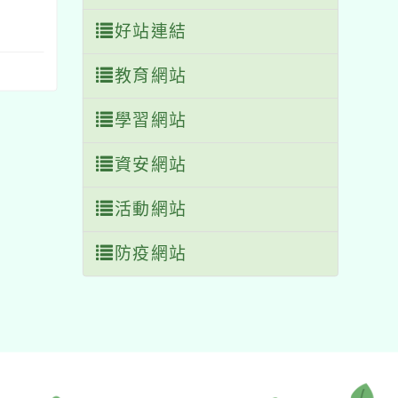
好站連結
教育網站
學習網站
資安網站
活動網站
防疫網站