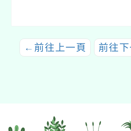
←
前往上一頁
前往下