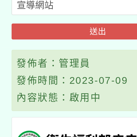
送出
發佈者：管理員
發佈時間：2023-07-09
內容狀態：啟用中