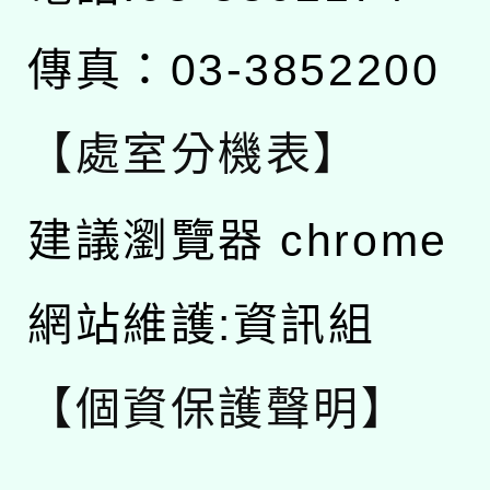
傳真：03-3852200
【處室分機表】
建議瀏覽器 chrome
網站維護:資訊組
【個資保護聲明】