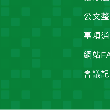
公文整
事項通
網站F
會議記