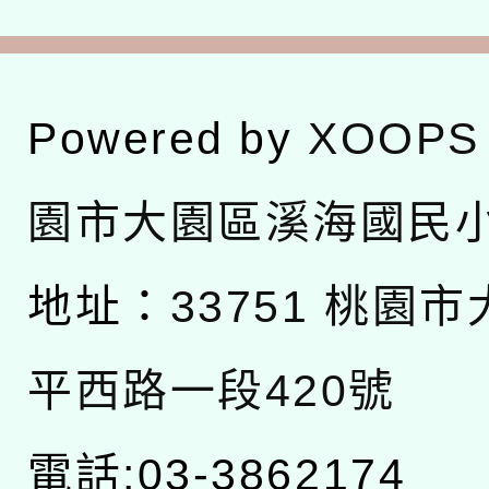
Powered by
XOOPS
園市大園區溪海國民
地址：
33751 桃園
平西路一段420號
電話:03-3862174