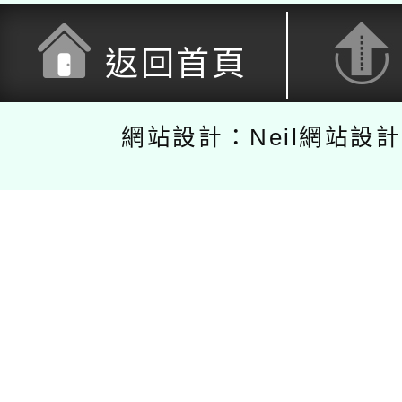
返回首頁
網站設計：Neil網站設