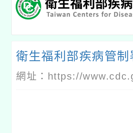
衛生福利部疾病管制
網址：
https://www.cdc.