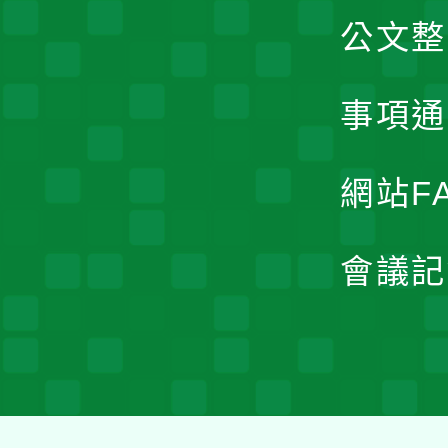
公文整
事項通
網站F
會議記