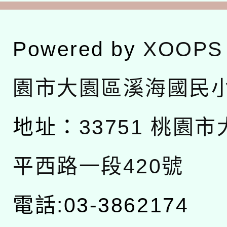
Powered by
XOOPS
園市大園區溪海國民
地址：
33751 桃園
平西路一段420號
電話:03-3862174