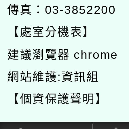
傳真：03-3852200
【處室分機表】
建議瀏覽器 chrome
網站維護:資訊組
【個資保護聲明】