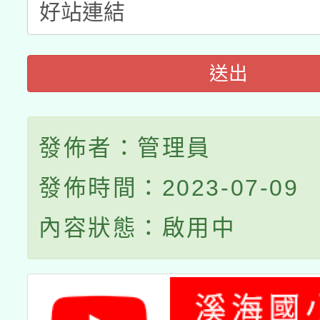
接種之民眾」措施，延長
月28日止
送出
發佈者：管理員
發佈時間：2023-07-09
內容狀態：啟用中