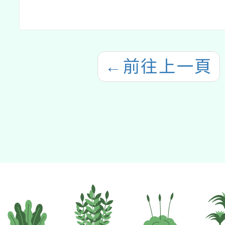
←
前往上一頁