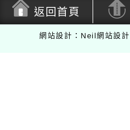
返回首頁
網站設計：Neil網站設