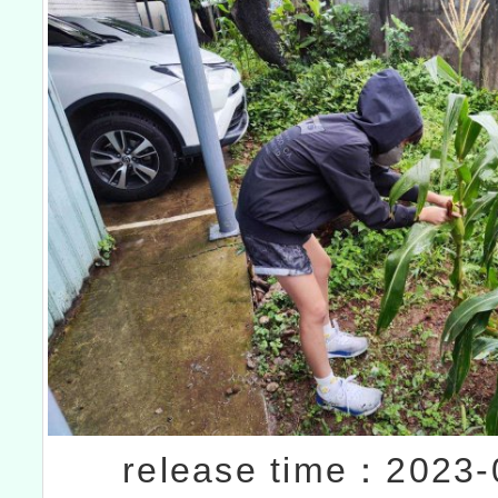
release time：2023-