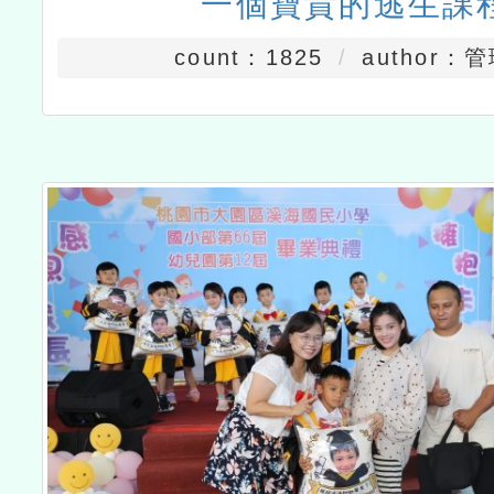
一個寶貴的逃生課
count：1825
author：