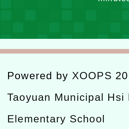
Powered by
XOOPS
20
Taoyuan Municipal Hsi 
Elementary School