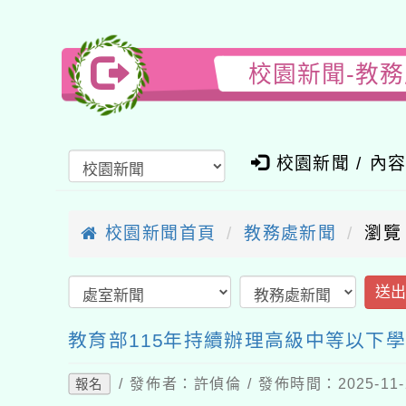
校園新聞-教
校園新聞 / 內
校園新聞首頁
教務處新聞
瀏覽
送
教育部115年持續辦理高級中等以下
/ 發佈者：許偵倫 / 發佈時間：2025-11
報名