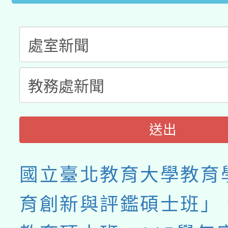
月28日止
送出
國立臺北教育大學教育
育創新與評鑑碩士班」