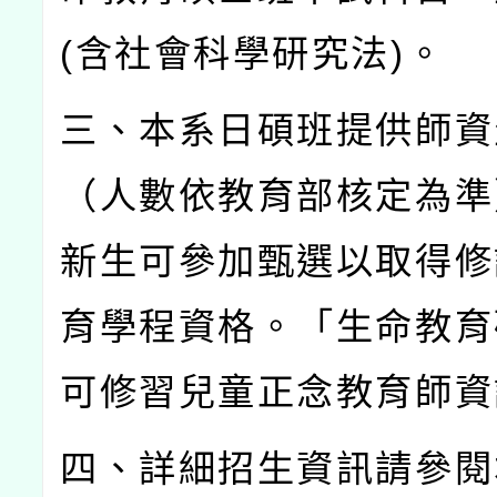
(
含社會科學研究法
)
。
三、本系日碩班提供師資
（人數依教育部核定為準
新生可參加甄選以取得修
育學程資格。「生命教育
可修習兒童正念教育師資
四、詳細招生資訊請參閱