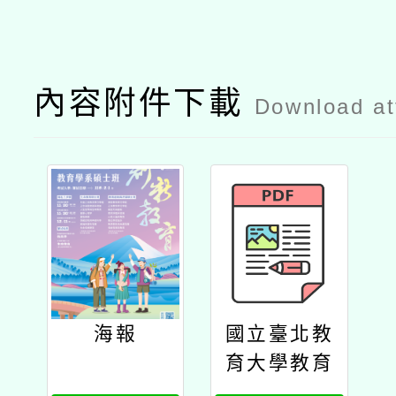
內容附件下載
Download a
海報
國立臺北教
育大學教育
學系「教育