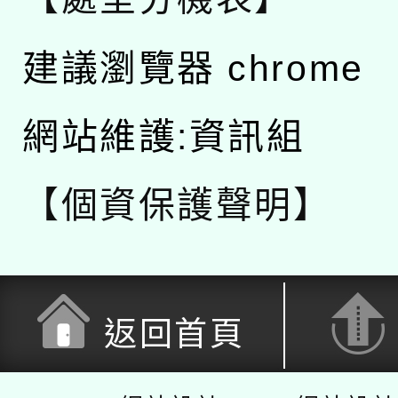
建議瀏覽器 chrome
網站維護:資訊組
【個資保護聲明】
返回首頁