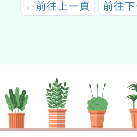
←
前往上一頁
前往下