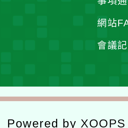
事項通
網站F
會議記
Powered by
XOOPS