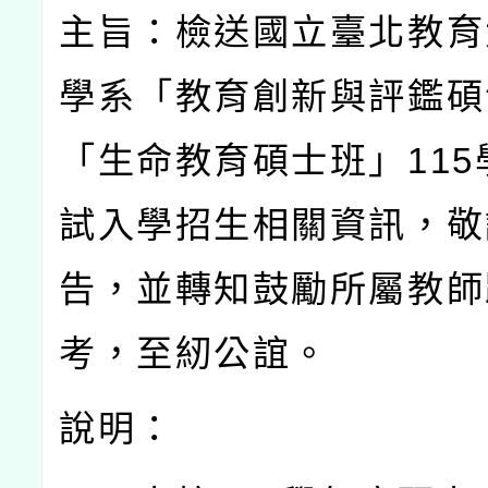
主旨：檢送國立臺北教育
學系「教育創新與評鑑碩
「生命教育碩士班」
115
試入學招生相關資訊，敬
告，並轉知鼓勵所屬教師
考，至紉公誼。
說明：