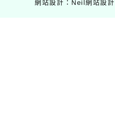
網站設計：Neil網站設