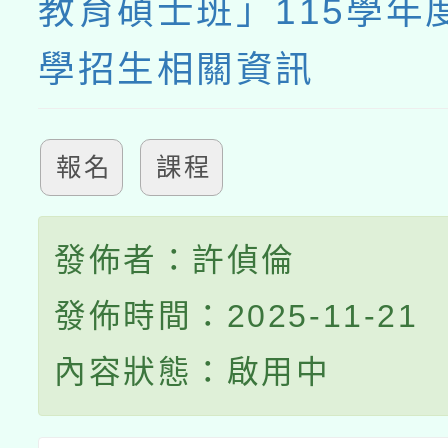
教育碩士班」115學年
學招生相關資訊
報名
課程
發佈者：許偵倫
發佈時間：2025-11-21
內容狀態：啟用中