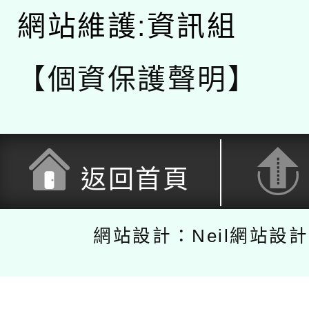
網站維護:資訊組
【個資保護聲明】
返回首頁
網站設計：Neil網站設