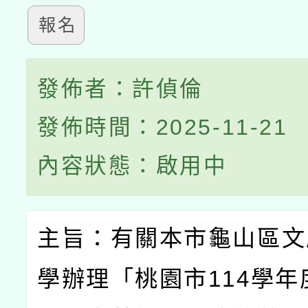
報名
發佈者：許偵倫
發佈時間：2025-11-21
內容狀態：啟用中
主旨：有關本市龜山區文
學辦理「桃園市
114
學年