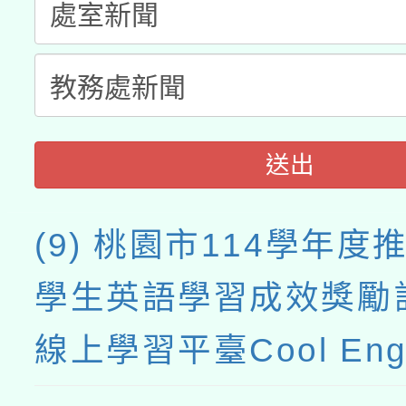
月28日止
送出
(9) 桃園市114學年度
學生英語學習成效獎勵
線上學習平臺Cool Eng