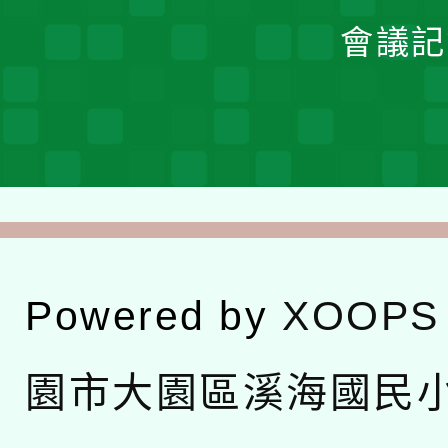
會議記
Powered by
XOOPS
園市大園區溪海國民