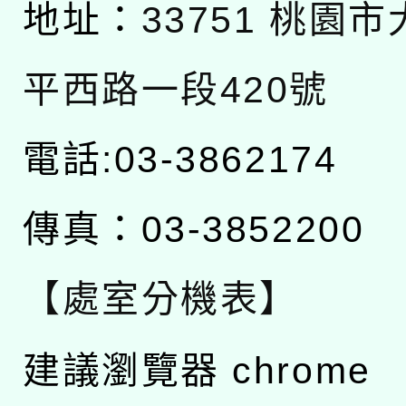
地址：
33751 桃園
平西路一段420號
電話:03-3862174
傳真：03-3852200
【處室分機表】
建議瀏覽器 chrome