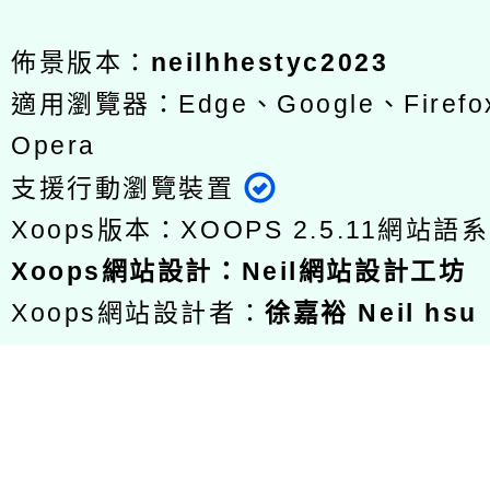
佈景版本：
neilhhestyc2023
適用瀏覽器：Edge、Google、Firefox
Opera
支援行動瀏覽裝置
Xoops版本：
XOOPS 2.5.11
網站語系
Xoops
網站設計
：
Neil網站設計工坊
Xoops網站設計者：
徐嘉裕 Neil hsu