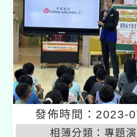
發佈時間：2023-07
相簿分類：
專題演