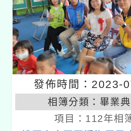
發佈時間：2023-07
相簿分類：
畢業典
項目：
112年相