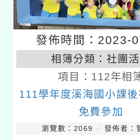
發佈時間：2023-07
相簿分類：
社團活
項目：
112年相
111學年度溪海國小課
免費參加
瀏覽數：2069
發佈者：