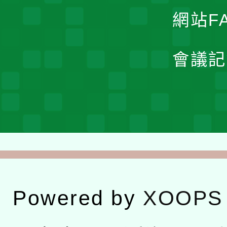
網站F
會議記
Powered by
XOOPS