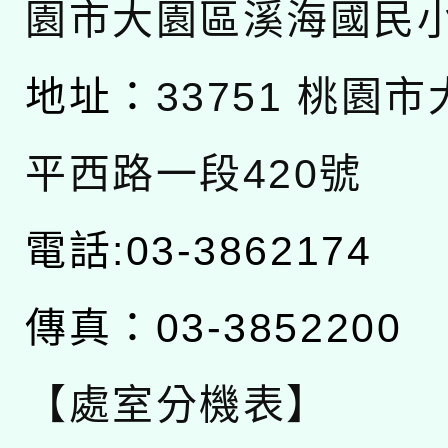
園市大園區溪海國民
地址：
33751 桃園
平西路一段420號
電話:03-3862174
傳真：03-3852200
【處室分機表】