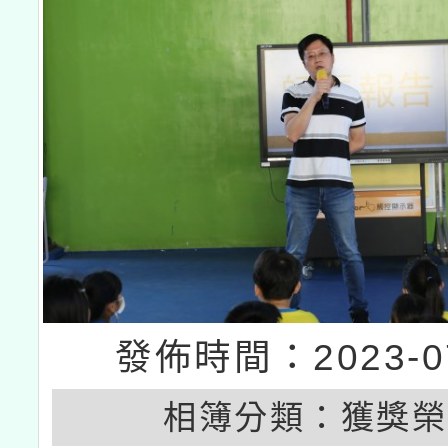
業成長研習」實施計畫
發佈時間：2023-07
相簿分類：
獲獎榮