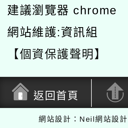
建議瀏覽器 chrome
網站維護:資訊組
【個資保護聲明】
返回首頁
網站設計：Neil網站設