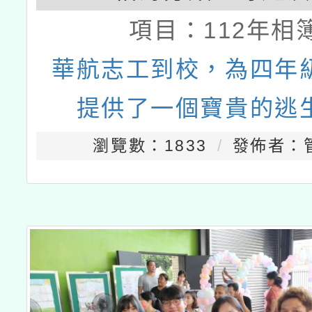
項目：
112年相
華航志工到校，為四年
提供了一個寶貴的逃
瀏覽數：1833
發佈者：