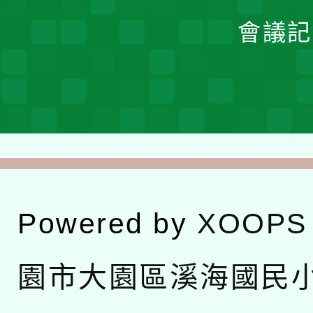
會議記
Powered by
XOOPS
園市大園區溪海國民