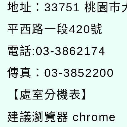
地址：
33751 桃園
平西路一段420號
電話:03-3862174
傳真：03-3852200
【處室分機表】
建議瀏覽器 chrome