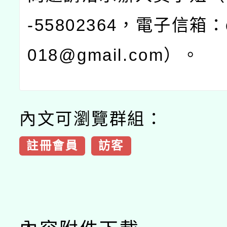
-55802364
，電子信箱：
018@gmail.com
）。
內文可瀏覽群組：
註冊會員
訪客