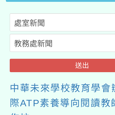
送出
中華未來學校教育學會
際ATP素養導向閱讀教