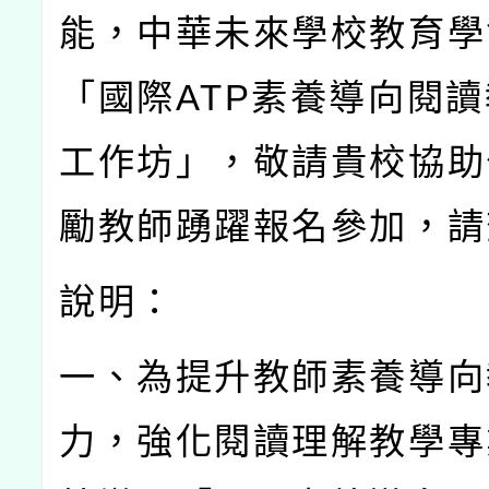
能，中華未來學校教育學
「國際
ATP
素養導向閱讀
工作坊」，敬請貴校協助
勵教師踴躍報名參加，請
說明：
一、為提升教師素養導向
力，強化閱讀理解教學專