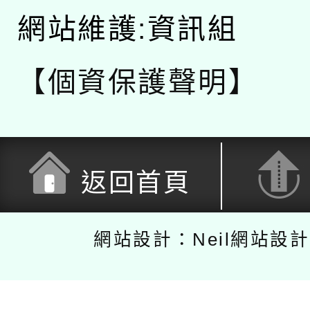
網站維護:資訊組
【個資保護聲明】
返回首頁
網站設計：Neil網站設