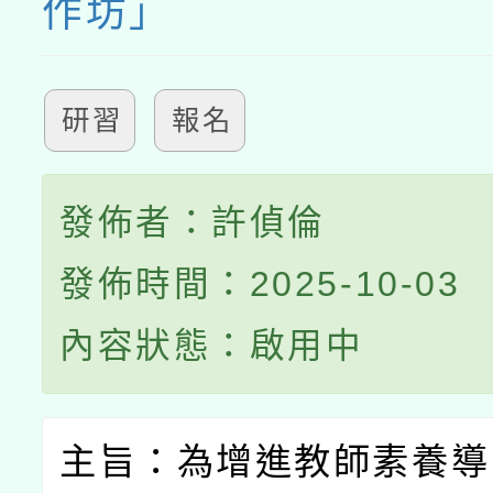
作坊」
研習
報名
發佈者：許偵倫
發佈時間：2025-10-03
內容狀態：啟用中
主旨：為增進教師素養導