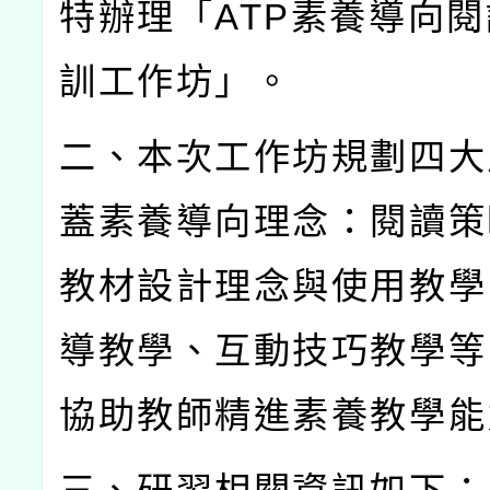
特辦理「
ATP
素養導向閱
訓工作坊」。
二、本次工作坊規劃四大
蓋素養導向理念：閱讀策
教材設計理念與使用教學
導教學、互動技巧教學等
協助教師精進素養教學能